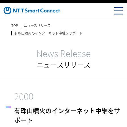
TOP
ニュースリリース
有珠山噴火のインターネット中継をサポート
News Release
ニュースリリース
2000
有珠山噴火のインターネット中継をサ
ポート