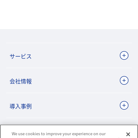
サービス
会社情報
導入事例
ビジネスパートナーサイト
We use cookies to improve your experience on our