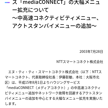
ス「mediaCONNECT」の大幅メニュ
ー拡充について
～中高速コネクティビティメニュー、
アクトスタンバイメニューの追加～
2003年7月28日
NTTスマートコネクト株式会社
エヌ・ティ・ティ・スマートコネクト株式会社（以下：NTTス
マートコネクト、代表取締役社長：伊藤彰敏、本社：大阪市北
区）は、平成15年8月1日よりハウジングサービス
「mediaCONNECT（メディアコネクト）」の中高速コネクティ
ビティメニュー追加やネットワーク故障を回避するアクトスタン
バイメニューの追加を中心とする大幅なメニュー拡充を実施いた
します。