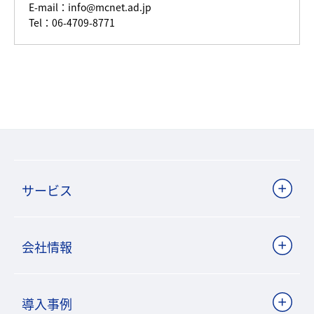
E-mail：
info@mcnet.ad.jp
Tel：06-4709-8771
サービス
会社情報
導入事例