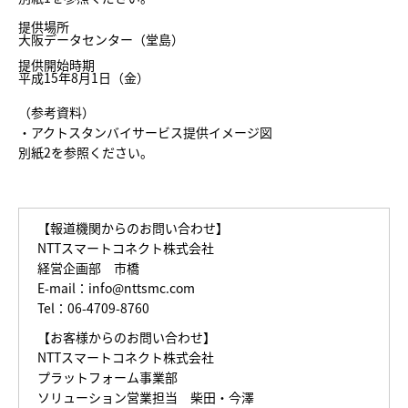
提供場所
大阪データセンター（堂島）
提供開始時期
平成15年8月1日（金）
（参考資料）
・アクトスタンバイサービス提供イメージ図
別紙2
を参照ください。
【報道機関からのお問い合わせ】
NTTスマートコネクト株式会社
経営企画部 市橋
E-mail：
info@nttsmc.com
Tel：06-4709-8760
【お客様からのお問い合わせ】
NTTスマートコネクト株式会社
プラットフォーム事業部
ソリューション営業担当 柴田・今澤