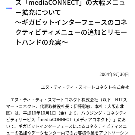
ス「mediaCONNECT」の大幅メニュ
ー拡充について
～ギガビットインターフェースのコネ
クティビティメニューの追加とリモー
トハンドの充実～
2004年9月30日
エヌ・ティ・ティ・スマートコネクト株式会社
エヌ・ティ・ティ・スマートコネクト株式会社（以下：NTTス
マートコネクト、代表取締役社長：伊藤彰敏、本社：大阪市北
区）は、平成16年10月1日（金）より、ハウジング・コネクティ
ビティサービス「mediaCONNECT（メディアコネクト）」にお
いて、ギガビットインターフェースによるコネクティビティメニ
ューの追加やデータセンター内でのお客様作業をアウトソーシン