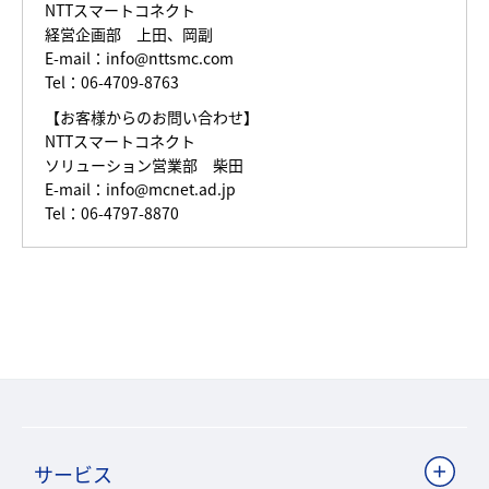
NTTスマートコネクト
経営企画部 上田、岡副
E-mail：
info@nttsmc.com
Tel：06-4709-8763
【お客様からのお問い合わせ】
NTTスマートコネクト
ソリューション営業部 柴田
E-mail：
info@mcnet.ad.jp
Tel：06-4797-8870
サービス