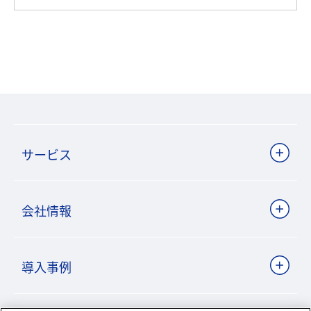
サービス
会社情報
導入事例