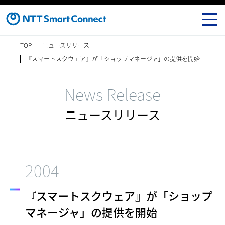
TOP
ニュースリリース
『スマートスクウェア』が「ショップマネージャ」の提供を開始
News Release
ニュースリリース
2004
『スマートスクウェア』が「ショップ
マネージャ」の提供を開始