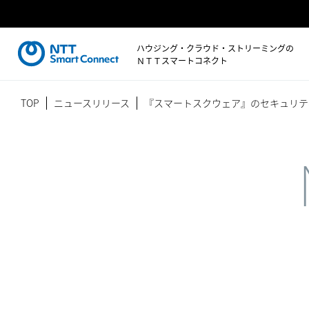
ハウジング・クラウド・ストリーミングの
ＮＴＴスマートコネクト
TOP
ニュースリリース
『スマートスクウェア』のセキュリテ