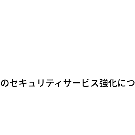
』のセキュリティサービス強化に