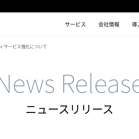
サービス
会社情報
導
ィサービス強化について
News Releas
ニュースリリース