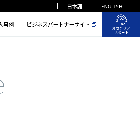
日本語
ENGLISH
入事例
ビジネスパートナーサイト
お問合せ／
サポート
e