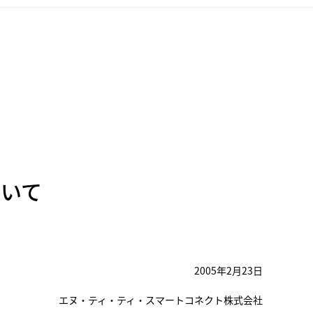
ついて
2005年2月23日
エヌ・ティ・ティ・スマートコネクト株式会社