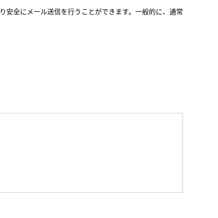
より安全にメール送信を行うことができます。一般的に、通常