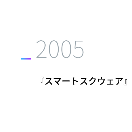
2005
『スマートスクウェア