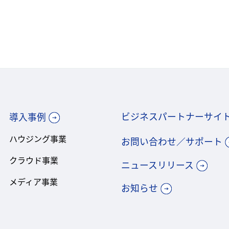
ビジネスパートナーサイ
導入事例
ハウジング事業
お問い合わせ／サポート
クラウド事業
ニュースリリース
メディア事業
お知らせ