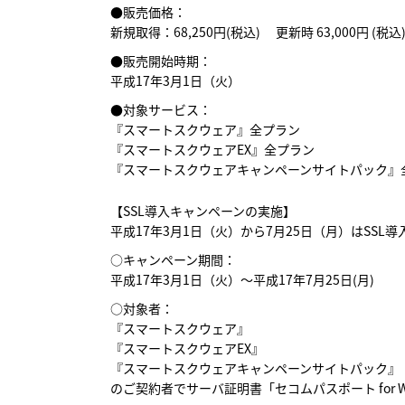
●販売価格：
新規取得：68,250円(税込) 更新時 63,000円 (税込
●販売開始時期：
平成17年3月1日（火）
●対象サービス：
『スマートスクウェア』全プラン
『スマートスクウェアEX』全プラン
『スマートスクウェアキャンペーンサイトパック』
【SSL導入キャンペーンの実施】
平成17年3月1日（火）から7月25日（月）はSSL
○キャンペーン期間：
平成17年3月1日（火）～平成17年7月25日(月)
○対象者：
『スマートスクウェア』
『スマートスクウェアEX』
『スマートスクウェアキャンペーンサイトパック』
のご契約者でサーバ証明書「セコムパスポート for 