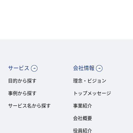
サービス
会社情報
目的から探す
理念・ビジョン
事例から探す
トップメッセージ
サービス名から探す
事業紹介
会社概要
役員紹介