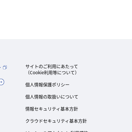
ト
サイトのご利用にあたって
（Cookie利用等について）
個人情報保護ポリシー
個人情報の取扱いについて
情報セキュリティ基本方針
クラウドセキュリティ基本方針