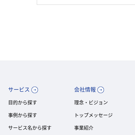
サービス
会社情報
目的から探す
理念・ビジョン
事例から探す
トップメッセージ
サービス名から探す
事業紹介