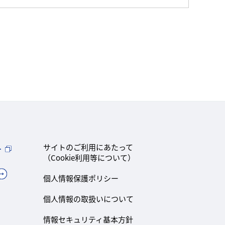
ト
サイトのご利用にあたって
（Cookie利用等について）
個人情報保護ポリシー
個人情報の取扱いについて
情報セキュリティ基本方針