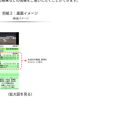
合結果などの情報をご覧いただくことができます。
別紙２：画面イメージ
（拡大図を見る）