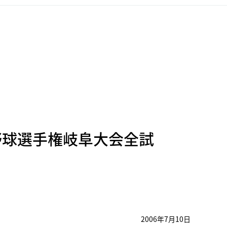
野球選手権岐阜大会全試
2006年7月10日