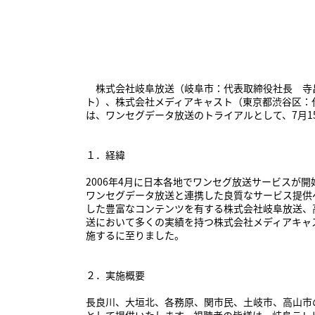
株式会社岐阜放送（岐阜市：代表取締役社長 寺畠
ト）、株式会社メディアキャスト（東京都渋谷区：
は、ワンセグデータ放送のトライアルとして、7月
１．経緯
2006年4月に日本各地でワンセグ放送サービス
ワンセグデータ放送と連携した良質なサービス提供
した豊富なコンテンツを有する株式会社岐阜放送、
送において多くの実績を持つ株式会社メディアキャ
施するに至りました。
２．実施概要
長良川、大垣北、各務原、関市民、土岐市、高山市