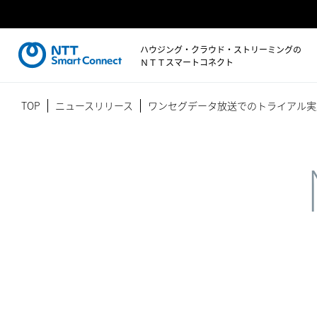
ハウジング・クラウド・ストリーミングの
ＮＴＴスマートコネクト
TOP
ニュースリリース
ワンセグデータ放送でのトライアル実