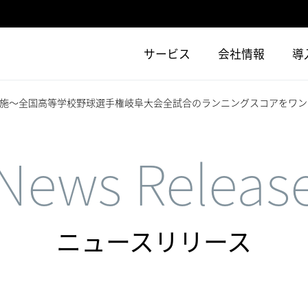
サービス
会社情報
導
施～全国高等学校野球選手権岐阜大会全試合のランニングスコアをワン
News Releas
ニュースリリース