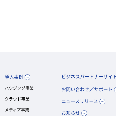
ビジネスパートナーサイ
導入事例
ハウジング事業
お問い合わせ／サポート
クラウド事業
ニュースリリース
メディア事業
お知らせ