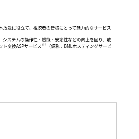
本放送に役立て、視聴者の皆様にとって魅力的なサービス
、システムの操作性・機能・安定性などの向上を図り、放
※4
ト変換ASPサービス
（仮称：BMLホスティングサービ