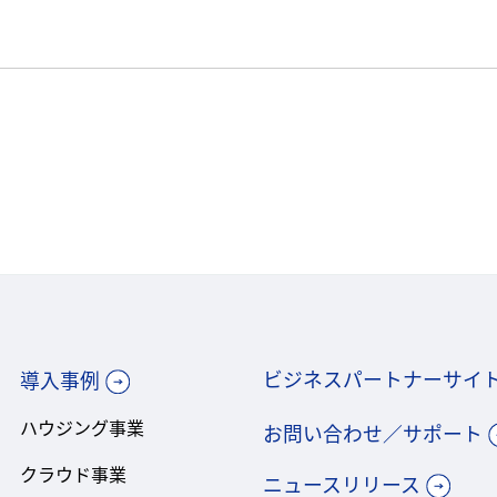
ビジネスパートナーサイ
導入事例
ハウジング事業
お問い合わせ／サポート
クラウド事業
ニュースリリース