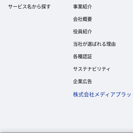
サービス名から探す
事業紹介
会社概要
役員紹介
当社が選ばれる理由
各種認証
サステナビリティ
企業広告
株式会社メディアプラッ