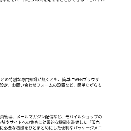
グなどの特別な専門知識が無くとも、簡単にWEBブラウザ
設定、お問い合わせフォームの設置など、簡単ながらも
員管理、メールマガジン配信など、モバイルショップの
店舗やサイトへの集客に効果的な機能を装備した「販売
に必要な機能をひとまとめにした便利なパッケージメニ