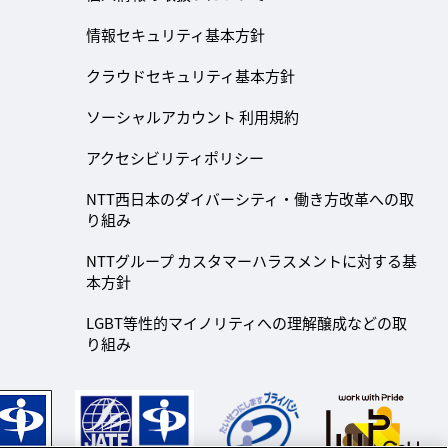
情報セキュリティ基本方針
クラウドセキュリティ基本方針
ソーシャルアカウント 利用規約
アクセシビリティポリシー
NTT西日本のダイバーシティ・働き方改革への取
り組み
NTTグループ カスタマーハラスメントに対する基
本方針
LGBT等性的マイノリティへの理解醸成などの取
り組み