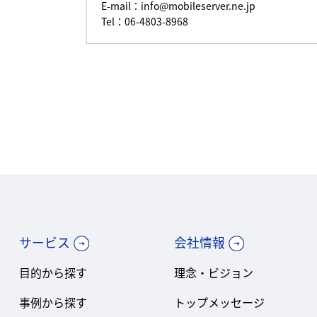
E-mail：
info@mobileserver.ne.jp
Tel：06-4803-8968
サービス
会社情報
目的から探す
理念・ビジョン
事例から探す
トップメッセージ