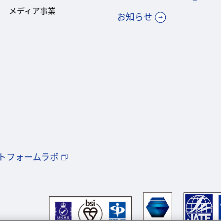
メディア事業
お知らせ
トフォームラボ