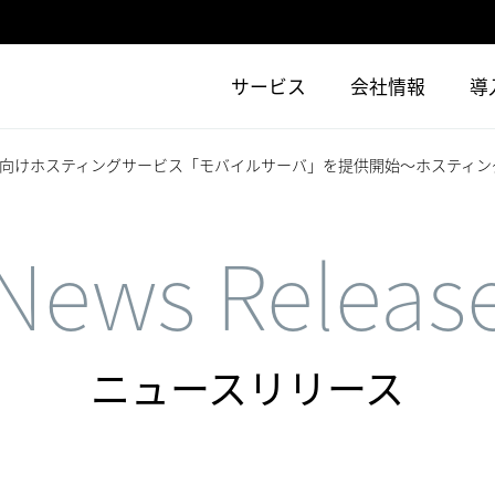
サービス
会社情報
導
向けホスティングサービス「モバイルサーバ」を提供開始～ホスティン
News Releas
ニュースリリース