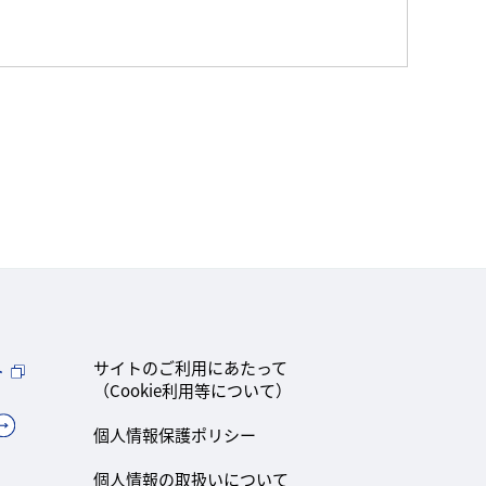
ト
サイトのご利用にあたって
（Cookie利用等について）
個人情報保護ポリシー
個人情報の取扱いについて