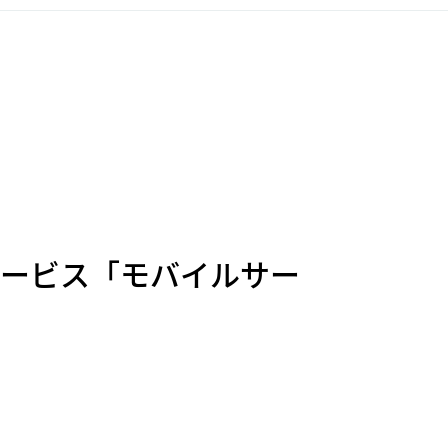
サービス「モバイルサー