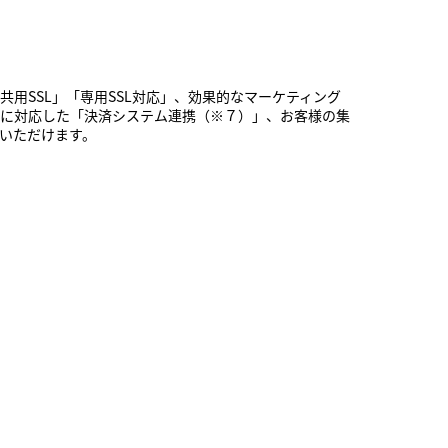
用SSL」「専用SSL対応」、効果的なマーケティング
に対応した「決済システム連携（※７）」、お客様の集
いただけます。