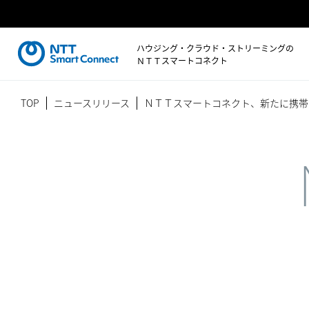
ハウジング・クラウド・ストリーミングの
ＮＴＴスマートコネクト
TOP
ニュースリリース
ＮＴＴスマートコネクト、新たに携帯