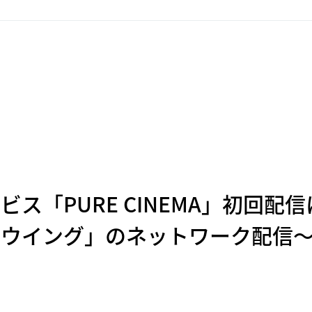
ス「PURE CINEMA」初回配
ノウイング」のネットワーク配信