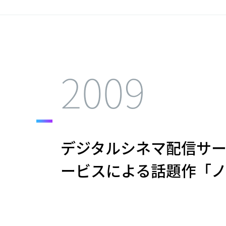
2009
デジタルシネマ配信サービ
ービスによる話題作「