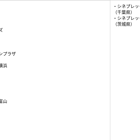
・シネプレッ
（千葉県）
・シネプレッ
（茨城県）
ズ
ンプラザ
横浜
富山