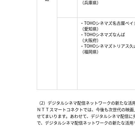
（兵庫県）
・TOHOシネマズ名古屋ベイ
（愛知県）
・TOHOシネマズなんば
（大阪府）
・TOHOシネマズトリアス久
（福岡県）
（2）デジタルシネマ配信ネットワークの新たな活用
ＮＴＴスマートコネクトでは、今後も次世代の映画
せてまいります。あわせて、デジタルシネマ配信に
で、デジタルシネマ配信ネットワークの新たな活用