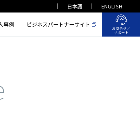
日本語
ENGLISH
入事例
ビジネスパートナーサイト
お問合せ／
サポート
e