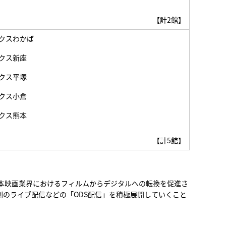
【計2館】
クスわかば
クス新座
クス平塚
クス小倉
クス熊本
【計5館】
本映画業界におけるフィルムからデジタルへの転換を促進さ
のライブ配信などの「ODS配信」を積極展開していくこと