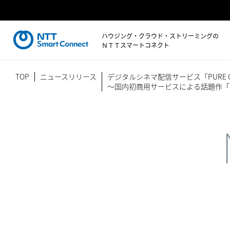
ハウジング・クラウド・ストリーミングの
ＮＴＴスマートコネクト
TOP
ニュースリリース
デジタルシネマ配信サービス「PURE 
～国内初商用サービスによる話題作「