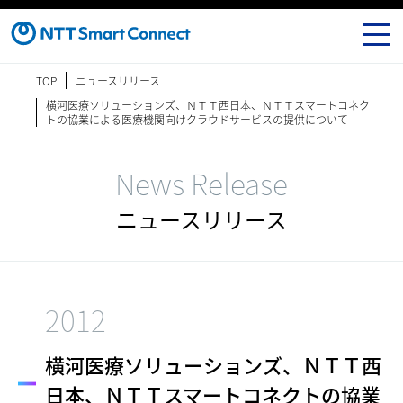
TOP
ニュースリリース
横河医療ソリューションズ、ＮＴＴ西日本、ＮＴＴスマートコネク
トの協業による医療機関向けクラウドサービスの提供について
News Release
ニュースリリース
2012
横河医療ソリューションズ、ＮＴＴ西
日本、ＮＴＴスマートコネクトの協業