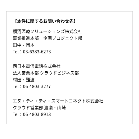
【本件に関するお問い合わせ先】
横河医療ソリューションズ株式会社
事業推進本部 企画プロジェクト部
田中・岡本
Tel：03-6383-6273
西日本電信電話株式会社
法人営業本部 クラウドビジネス部
村田・難波
Tel：06-4803-3277
エヌ・ティ・ティ・スマートコネクト株式会社
クラウド営業部 渡瀬・山崎
Tel：06-4803-8913