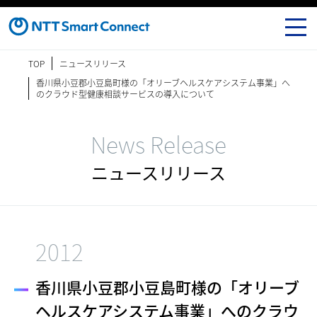
TOP
ニュースリリース
香川県小豆郡小豆島町様の「オリーブヘルスケアシステム事業」へ
のクラウド型健康相談サービスの導入について
News Release
ニュースリリース
2012
香川県小豆郡小豆島町様の「オリーブ
ヘルスケアシステム事業」へのクラウ