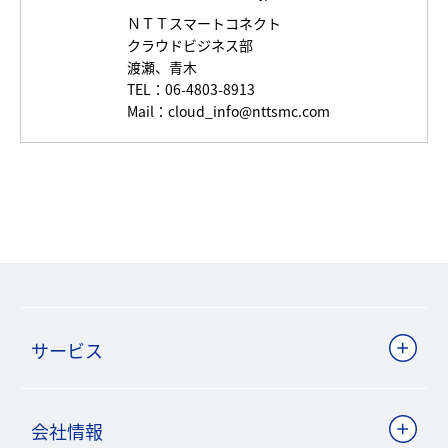
ＮＴＴスマートコネクト
クラウドビジネス部
渡瀬、青木
TEL：06-4803-8913
Mail：
cloud_info@nttsmc.com
サービス
会社情報