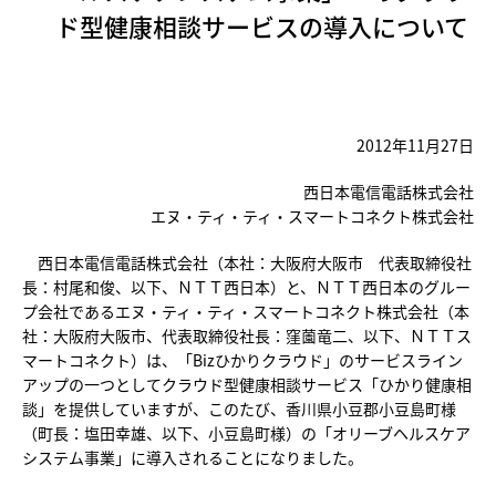
ド型健康相談サービスの導入について
2012年11月27日
西日本電信電話株式会社
エヌ・ティ・ティ・スマートコネクト株式会社
西日本電信電話株式会社（本社：大阪府大阪市 代表取締役社
長：村尾和俊、以下、ＮＴＴ西日本）と、ＮＴＴ西日本のグルー
プ会社であるエヌ・ティ・ティ・スマートコネクト株式会社（本
社：大阪府大阪市、代表取締役社長：窪薗竜二、以下、ＮＴＴス
マートコネクト）は、「Bizひかりクラウド」のサービスライン
アップの一つとしてクラウド型健康相談サービス「ひかり健康相
談」を提供していますが、このたび、香川県小豆郡小豆島町様
（町長：塩田幸雄、以下、小豆島町様）の「オリーブヘルスケア
システム事業」に導入されることになりました。