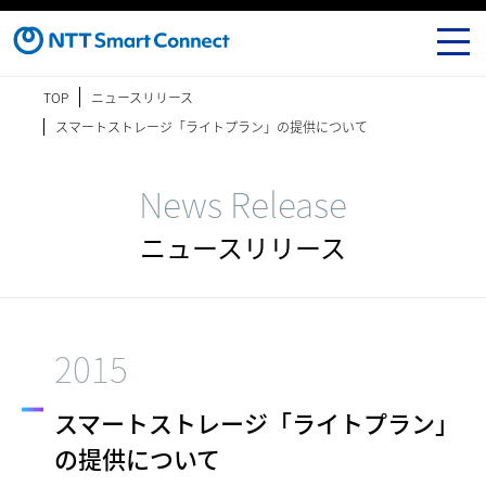
TOP
ニュースリリース
スマートストレージ「ライトプラン」の提供について
News Release
ニュースリリース
2015
スマートストレージ「ライトプラン」
の提供について