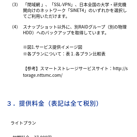
（3）
「閉域網 」、「SSL-VPN」、日本全国の大学・研究機
関向けのネットワーク「SINET4」のいずれかを選択し
てご利用いただけます。
（4）
スナップショット以外に、別RAIDグループ（別の物理
HDD）へのバックアップを取得しています。
※図1.サービス提供イメージ図
※各プランについて：表１.各プラン比較表
【参考】スマートストレージサービスサイト：
http://s
torage.nttsmc.com/
３．提供料金（表記は全て税別）
ライトプラン