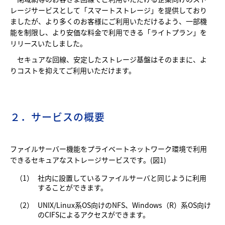
レージサービスとして「スマートストレージ」を提供しており
ましたが、より多くのお客様にご利用いただけるよう、一部機
能を制限し、より安価な料金で利用できる「ライトプラン」を
リリースいたしました。
セキュアな回線、安定したストレージ基盤はそのままに、よ
りコストを抑えてご利用いただけます。
２．サービスの概要
ファイルサーバー機能をプライベートネットワーク環境で利用
できるセキュアなストレージサービスです。(図1)
（1）
社内に設置しているファイルサーバと同じように利用
することができます。
（2）
UNIX/Linux系OS向けのNFS、Windows（R）系OS向け
のCIFSによるアクセスができます。