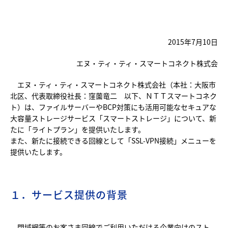
2015年7月10日
エヌ・ティ・ティ・スマートコネクト株式会
エヌ・ティ・ティ・スマートコネクト株式会社（本社：大阪市
北区、代表取締役社長：窪薗竜二 以下、ＮＴＴスマートコネク
ト）は、ファイルサーバーやBCP対策にも活用可能なセキュアな
大容量ストレージサービス「スマートストレージ」について、新
たに「ライトプラン」を提供いたします。
また、新たに接続できる回線として「SSL-VPN接続」メニューを
提供いたします。
１．サービス提供の背景
閉域網等のお客さま回線でご利用いただける企業向けのスト