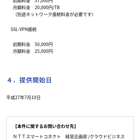
初期料金 37,000円
月額料金 20,000円/TB
（別途ネットワーク接続料金が必要です）
SSL-VPN接続
初期料金 50,000円
月額料金 25,000円
４．提供開始日
平成27年7月10日
【本件に関するお問い合わせ先】
ＮＴＴスマートコネクト 経営企画部 /クラウドビジネス