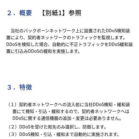
２．概要
【別紙1】参照
当社のバックボーンネットワーク上に設置されたDDoS検知装
置により、契約者ネットワークのトラフィックを監視します。
DDoSを検知した場合、自動的に不正トラフィックをDDoS緩和装
置に引込みDDoSの緩和を実施します。
３．特徴
（１）契約者ネットワークへの流入前に当社DDoS検知・緩和装
置にて検知・引込・緩和するので、契約者ネットワークへは
DDoSに関する通信機器の追加・変更は必要ありません。
（２）DDoSを受けた宛先のみ選択し、防御します。
（３）DDoS検知・引込・緩和まで自動的に実施されます。