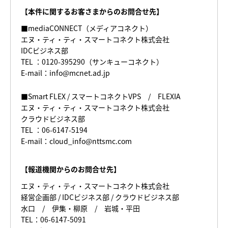
【本件に関するお客さまからのお問合せ先】
■mediaCONNECT（メディアコネクト）
エヌ・ティ・ティ・スマートコネクト株式会社
IDCビジネス部
TEL ：0120-395290（サンキューコネクト）
E-mail：info@mcnet.ad.jp
■Smart FLEX / スマートコネクトVPS / FLEXIA
エヌ・ティ・ティ・スマートコネクト株式会社
クラウドビジネス部
TEL ：06-6147-5194
E-mail：cloud_info@nttsmc.com
【報道機関からのお問合せ先】
エヌ・ティ・ティ・スマートコネクト株式会社
経営企画部 / IDCビジネス部 / クラウドビジネス部
水口 / 伊集・柳原 / 岩城・平田
TEL：06-6147-5091