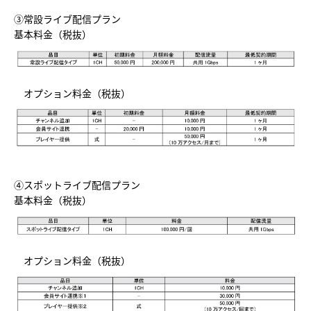
③常設ライブ配信プラン
基本料金（税抜）
オプション料金（税抜）
④スポットライブ配信プラン
基本料金（税抜）
オプション料金（税抜）