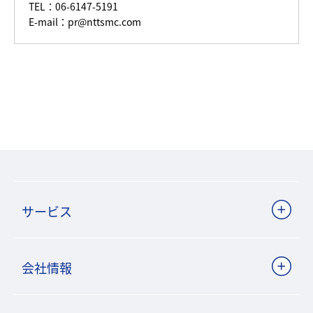
TEL：06-6147-5191
E-mail：pr@nttsmc.com
サービス
会社情報