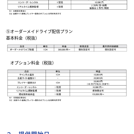
⑤オーダーメイドライブ配信プラン
基本料金（税抜）
オプション料金（税抜）