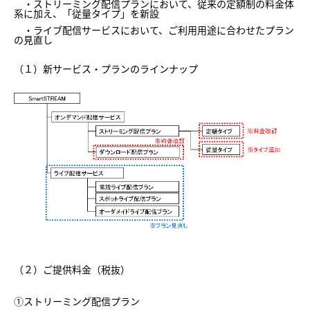
・ストリーミング配信プランにおいて、従来の定額制の料金体
系に加え、「従量タイプ」を新設
・ライブ配信サービスにおいて、ご利用用途に合わせたプラン
の見直し
（１）新サービス・プランのラインナップ
（２）ご提供料金（税抜）
①ストリーミング配信プラン