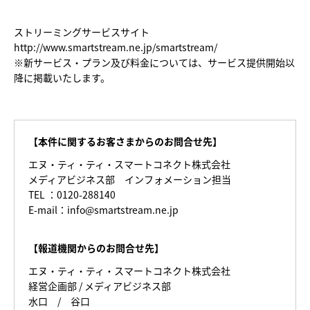
ストリーミングサービスサイト
http://www.smartstream.ne.jp/smartstream/
※新サービス・プラン及び料金については、サービス提供開始以
降に掲載いたします。
【本件に関するお客さまからのお問合せ先】
エヌ・ティ・ティ・スマートコネクト株式会社
メディアビジネス部 インフォメーション担当
TEL ：0120-288140
E-mail：info@smartstream.ne.jp
【報道機関からのお問合せ先】
エヌ・ティ・ティ・スマートコネクト株式会社
経営企画部 / メディアビジネス部
水口 / 谷口