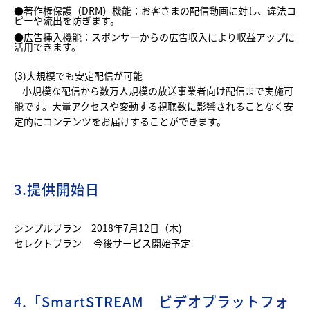
●著作権保護（DRM）機能：お客さまの配信動画に対し、違法コ
ピーや流出を防ぎます。
●広告挿入機能：スポンサーからの広告収入により収益アップに
活用できます。
(3)大規模でも安定配信が可能
小規模な配信から数万人規模の放送事業者向け配信まで実施可
能です。大量アクセスや変動する視聴数に影響されることなく安
定的にコンテンツをお届けすることができます。
3.提供開始日
シンプルプラン 2018年7月12日（木)
セレクトプラン 今後サービス開始予定
4.「SmartSTREAM ビデオプラットフォ