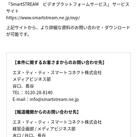
「SmartSTREAM ビデオプラットフォームサービス」 サービス
サイト
https://www.smartstream.ne.jp/ovp/
上記サイトから、より詳細な資料のお問い合わせ・ダウンロード
が可能です。
【本件に関するお客さまからのお問い合わせ先】
エヌ・ティ・ティ・スマートコネクト株式会社
メディアビジネス部
谷口、長谷
TEL： 0120-28-8140
E-mail：info@smartstream.ne.jp
【報道機関からのお問い合わせ先】
エヌ・ティ・ティ・スマートコネクト株式会社
経営企画部 / メディアビジネス部
水口 / 谷口、長谷