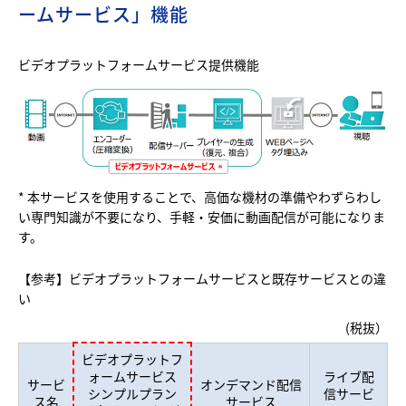
ームサービス」機能
ビデオプラットフォームサービス提供機能
* 本サービスを使用することで、高価な機材の準備やわずらわし
い専門知識が不要になり、手軽・安価に動画配信が可能になりま
す。
【参考】ビデオプラットフォームサービスと既存サービスとの違
い
(税抜）
ビデオプラットフ
ォームサービス
ライブ配
サービ
オンデマンド配信
シンプルプラン
信サービ
ス名
サービス