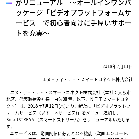
がリニューアル ～オールインワンパ
ッケージ「ビデオプラットフォームサ
ービス」で初心者向けに手厚いサポー
トを充実～
2018年7月11日
エヌ・ティ・ティ・スマートコネクト株式会社
エヌ・ティ・ティ・スマートコネクト株式会社（本社：大阪市
北区、代表取締役社長：白波瀬 章、以下、ＮＴＴスマートコネ
クト）は、2018年7月12日(木)より、新たに「ビデオプラットフ
ォームサービス（以下、本サービス)」をメニュー追加し、
SmartSTREAM（スマートストリーム）をリニューアルいたしま
す。
本サービスは、動画配信に必要となる機能（動画エンコード、