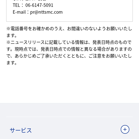
TEL： 06-6147-5091
E-mail：pr@nttsmc.com
※電話番号をお確かめのうえ、お間違いのないようお願いいたし
ます。
※ニュースリリースに記載している情報は、発表日時点のもので
す。現時点では、発表日時点での情報と異なる場合がありますの
で、あらかじめご了承いただくとともに、ご注意をお願いいたし
ます。
サービス