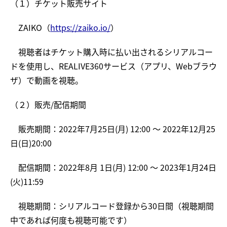
（１）チケット販売サイト
ZAIKO（
https://zaiko.io/
）
視聴者はチケット購入時に払い出されるシリアルコー
ドを使用し、REALIVE360サービス（アプリ、Webブラウ
ザ）で動画を視聴。
（２）販売/配信期間
販売期間：2022年7月25日(月) 12:00 ～ 2022年12月25
日(日)20:00
配信期間：2022年8月 1日(月) 12:00 ～ 2023年1月24日
(火)11:59
視聴期間：シリアルコード登録から30日間（視聴期間
中であれば何度も視聴可能です）