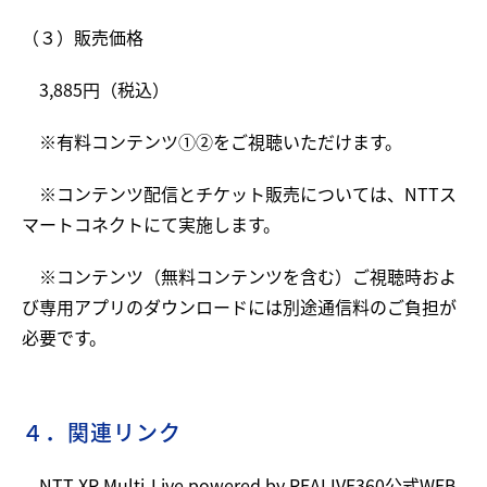
（３）販売価格
3,885円（税込）
※有料コンテンツ①②をご視聴いただけます。
※コンテンツ配信とチケット販売については、NTTス
マートコネクトにて実施します。
※コンテンツ（無料コンテンツを含む）ご視聴時およ
び専用アプリのダウンロードには別途通信料のご負担が
必要です。
４．関連リンク
NTT XR Multi-Live powered by REALIVE360公式WEB