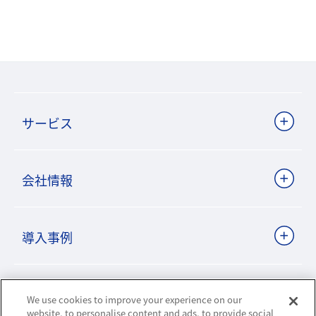
サービス
会社情報
導入事例
ビジネスパートナーサイト
We use cookies to improve your experience on our
website, to personalise content and ads, to provide social