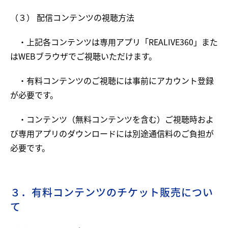
（３） 配信コンテンツの視聴方法
・上記各コンテンツは専用アプリ「REALIVE360」また
はWEBブラウザでご視聴いただけます。
・有料コンテンツのご視聴には事前にアカウント登録
が必要です。
・コンテンツ（無料コンテンツを含む）ご視聴時およ
び専用アプリのダウンロードには別途通信料のご負担が
必要です。
３．有料コンテンツのチケット販売につい
て