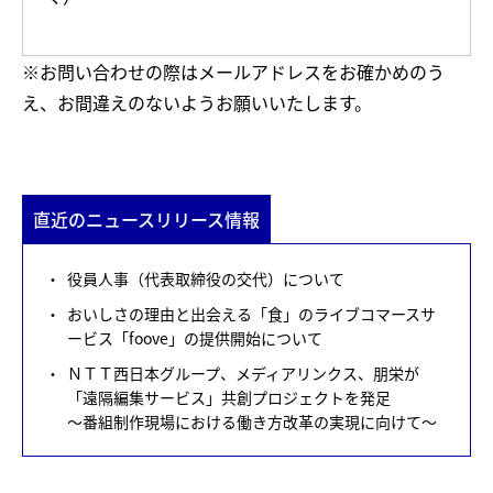
※お問い合わせの際はメールアドレスをお確かめのう
え、お間違えのないようお願いいたします。
直近のニュースリリース情報
役員人事（代表取締役の交代）について
おいしさの理由と出会える「食」のライブコマースサ
ービス「foove」の提供開始について
ＮＴＴ西日本グループ、メディアリンクス、朋栄が
「遠隔編集サービス」共創プロジェクトを発足
～番組制作現場における働き方改革の実現に向けて～