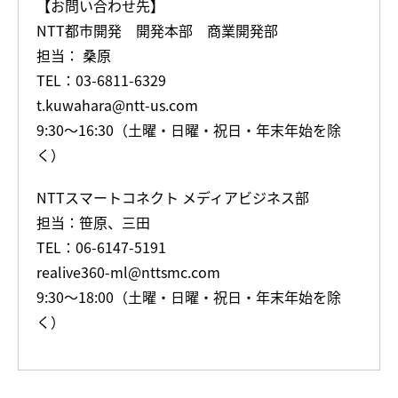
【お問い合わせ先】
NTT都市開発 開発本部 商業開発部
担当： 桑原
TEL：03-6811-6329
t.kuwahara@ntt-us.com
9:30～16:30（土曜・日曜・祝日・年末年始を除
く）
NTTスマートコネクト メディアビジネス部
担当：笹原、三田
TEL：06-6147-5191
realive360-ml@nttsmc.com
9:30～18:00（土曜・日曜・祝日・年末年始を除
く）