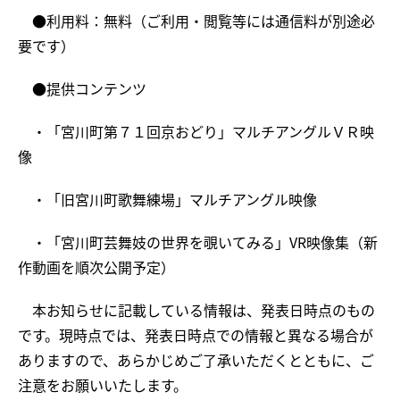
●利用料：無料（ご利用・閲覧等には通信料が別途必
要です）
●提供コンテンツ
・「宮川町第７１回京おどり」マルチアングルＶＲ映
像
・「旧宮川町歌舞練場」マルチアングル映像
・「宮川町芸舞妓の世界を覗いてみる」VR映像集（新
作動画を順次公開予定）
本お知らせに記載している情報は、発表日時点のもの
です。現時点では、発表日時点での情報と異なる場合が
ありますので、あらかじめご了承いただくとともに、ご
注意をお願いいたします。