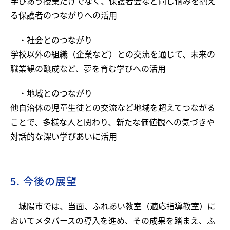
学びあう授業だけでなく、保護者会など同じ悩みを抱え
る保護者のつながりへの活用
・社会とのつながり
学校以外の組織（企業など）との交流を通じて、未来の
職業観の醸成など、夢を育む学びへの活用
・地域とのつながり
他自治体の児童生徒との交流など地域を超えてつながる
ことで、多様な人と関わり、新たな価値観への気づきや
対話的な深い学びあいに活用
5. 今後の展望
城陽市では、当面、ふれあい教室（適応指導教室）に
おいてメタバースの導入を進め、その成果を踏まえ、ふ