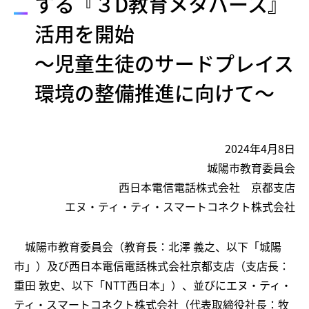
する『３D教育メタバース』
活用を開始
～児童生徒のサードプレイス
環境の整備推進に向けて～
2024年4月8日
城陽市教育委員会
西日本電信電話株式会社 京都支店
エヌ・ティ・ティ・スマートコネクト株式会社
城陽市教育委員会（教育長：北澤 義之、以下「城陽
市」）及び西日本電信電話株式会社京都支店（支店長：
重田 敦史、以下「NTT西日本」）、並びにエヌ・ティ・
ティ・スマートコネクト株式会社（代表取締役社長：牧