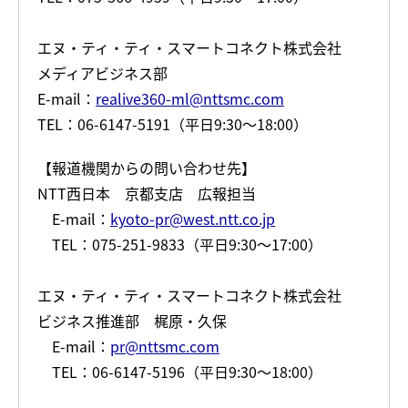
エヌ・ティ・ティ・スマートコネクト株式会社
メディアビジネス部
E-mail：
realive360-ml@nttsmc.com
TEL：06-6147-5191（平日9:30～18:00）
【報道機関からの問い合わせ先】
NTT西日本 京都支店 広報担当
E-mail：
kyoto-pr@west.ntt.co.jp
TEL：075-251-9833（平日9:30～17:00）
エヌ・ティ・ティ・スマートコネクト株式会社
ビジネス推進部 梶原・久保
E-mail：
pr@nttsmc.com
TEL：06-6147-5196（平日9:30～18:00）