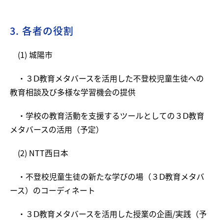
3. 各者の役割
(1) 城陽市
・３Ⅾ教育メタバースを活用した不登校児童生徒への
教育相談及び多様な学習機会の提供
・学校の教育活動を支援するツールとしての３Ⅾ教育
メタバースの活用（予定）
(2) NTT西日本
・不登校児童生徒の新たな学びの場（３Ⅾ教育メタバ
ース）のコーディネート
・３Ⅾ教育メタバースを活用した授業の企画/実践（予