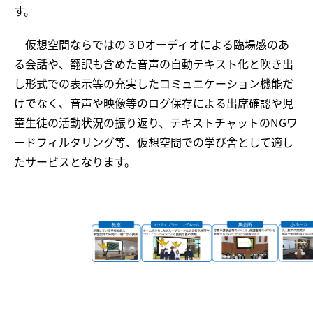
す。
仮想空間ならではの３Dオーディオによる臨場感のあ
る会話や、翻訳も含めた音声の自動テキスト化と吹き出
し形式での表示等の充実したコミュニケーション機能だ
けでなく、音声や映像等のログ保存による出席確認や児
童生徒の活動状況の振り返り、テキストチャットのNGワ
ードフィルタリング等、仮想空間での学び舎として適し
たサービスとなります。