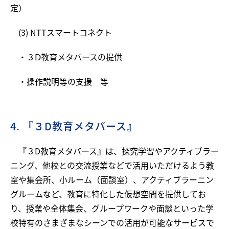
定）
(3) NTTスマートコネクト
・３Ⅾ教育メタバースの提供
・操作説明等の支援 等
4. 『３D教育メタバース』
『３D教育メタバース』は、探究学習やアクティブラー
ニング、他校との交流授業などで活用いただけるよう教
室や集会所、小ルーム（面談室）、アクティブラーニン
グルームなど、教育に特化した仮想空間を提供してお
り、授業や全体集会、グループワークや面談といった学
校特有のさまざまなシーンでの活用が可能なサービスで