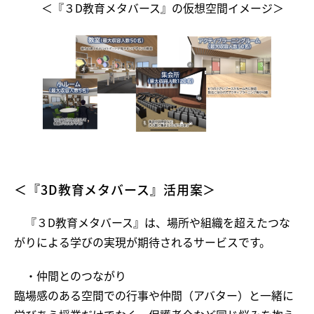
＜『３D教育メタバース』の仮想空間イメージ＞
＜『3D教育メタバース』活用案＞
『３D教育メタバース』は、場所や組織を超えたつな
がりによる学びの実現が期待されるサービスです。
・仲間とのつながり
臨場感のある空間での行事や仲間（アバター）と一緒に