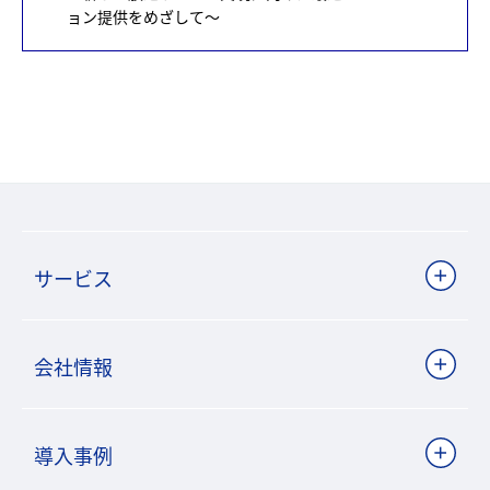
ョン提供をめざして～
サービス
会社情報
導入事例