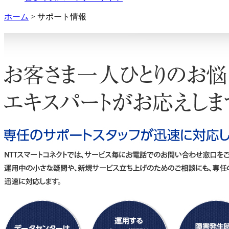
ホーム
> サポート情報