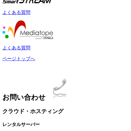
よくある質問
よくある質問
ページトップへ
お問い合わせ
クラウド・ホスティング
レンタルサーバー