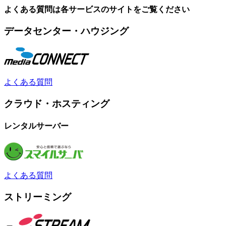
よくある質問は各サービスのサイトをご覧ください
データセンター・ハウジング
よくある質問
クラウド・ホスティング
レンタルサーバー
よくある質問
ストリーミング