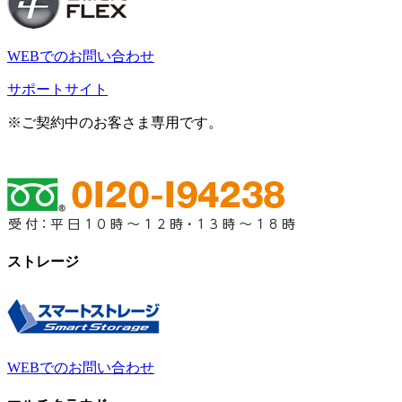
WEBでのお問い合わせ
サポートサイト
※ご契約中のお客さま専用です。
ストレージ
WEBでのお問い合わせ