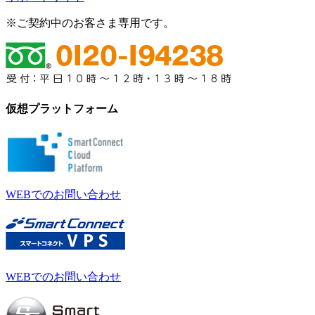
※ご契約中のお客さま専用です。
仮想プラットフォーム
WEBでのお問い合わせ
WEBでのお問い合わせ