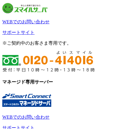
WEBでのお問い合わせ
サポートサイト
※ご契約中のお客さま専用です。
マネージド専用サーバー
WEBでのお問い合わせ
サポートサイト