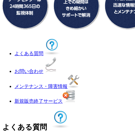
よくある質問
お問い合わせ
メンテナンス・障害情報
新規販売終了サービス
よくある質問