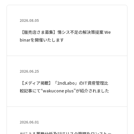
2026.08.05
【販売店さま募集】情シス不足の解決策提案 We
binarを開催いたします
2026.06.25
【メディア掲載】「2ndLabo」のIT資産管理比
較記事にて“wakucone plus”が紹介されました
2026.06.01
AIによる業務分析及びITリスク管理をワンストッ