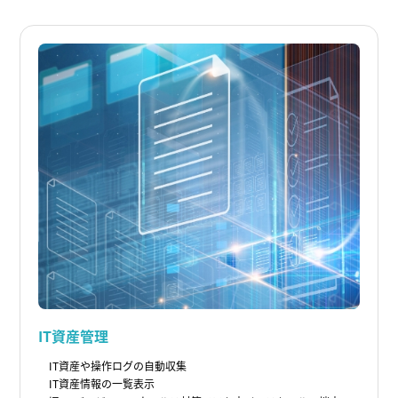
IT資産管理
IT資産や操作ログの自動収集
IT資産情報の一覧表示