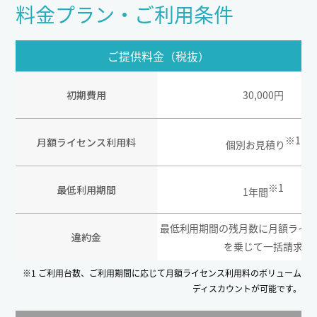
料金プラン・ご利用条件
ご提供料金（税抜）
初期費用
30,000円
※1
月額ライセンス利用料
個別お見積り
※1
最低利用期間
1年間
最低利用期間の残月数に月額ライ
違約金
を乗じて一括請求
※1 ご利用台数、ご利用期間に応じて月額ライセンス利用料のボリューム
ディスカウントが可能です。