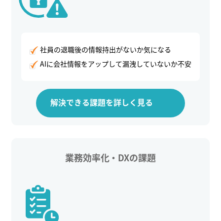
社員の退職後の情報持出がないか気になる
AIに会社情報をアップして漏洩していないか不安
解決できる課題を詳しく見る
業務効率化・DXの課題