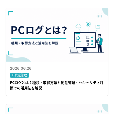
2026.06.26
IT資産管理
PCログとは？種類・取得方法と勤怠管理・セキュリティ対
策での活用法を解説