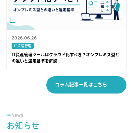
2026.06.26
IT資産管理
IT資産管理ツールはクラウド化すべき？オンプレミス型と
の違いと選定基準を解説
コラム記事一覧はこちら
News
お知らせ