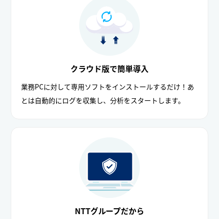
クラウド版で簡単導入
業務PCに対して専用ソフトをインストールするだけ！あ
とは自動的にログを収集し、分析をスタートします。
NTTグループだから