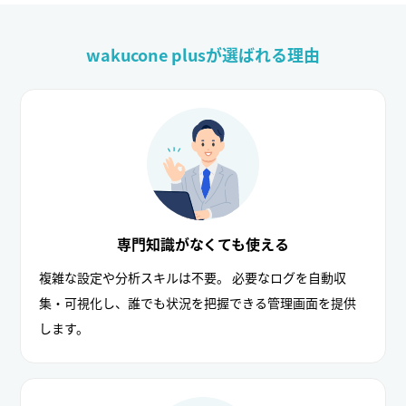
wakucone plusが選ばれる理由
専門知識がなくても使える
複雑な設定や分析スキルは不要。 必要なログを自動収
集・可視化し、誰でも状況を把握できる管理画面を提供
します。