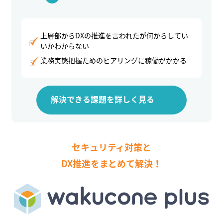
上層部からDXの推進を言われたが何からしてい
いかわからない
業務実態把握ためのヒアリングに稼働がかかる
解決できる課題を詳しく見る
セキュリティ対策と
DX推進をまとめて解決！