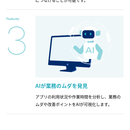
Features
3
AIが業務のムダを発見
アプリの利用状況や作業時間を分析し、業務の
ムダや改善ポイントをAIが可視化します。