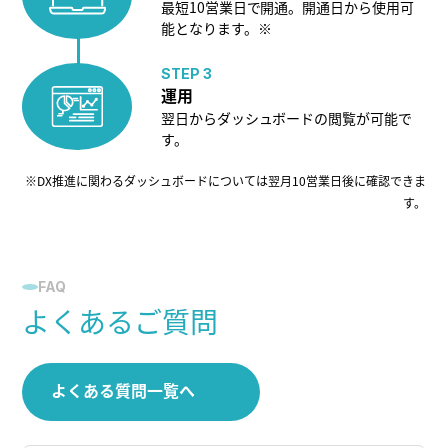
最短10営業日で開通。開通日から使用可
能となります。※
STEP 3
運用
翌日からダッシュボードの閲覧が可能で
す。
※DX推進に関わるダッシュボードについては翌月10営業日後に確認できま
す。
FAQ
よくあるご質問
よくある質問一覧へ