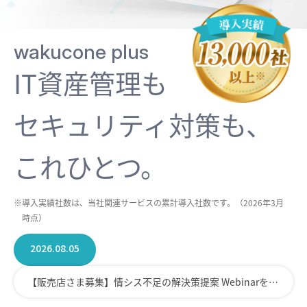
wakucone plus
IT資産管理も
セキュリティ対策も、
これひとつ。
※導入実績社数は、当社関連サービスの累計導入社数です。（2026年3月
時点）
2026.08.05
【販売店さま募集】情シス不足の解決策提案 Webinarを開催いたします