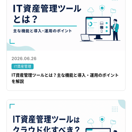
2026.06.26
IT資産管理
IT資産管理ツールとは？主な機能と導入・運用のポイント
を解説