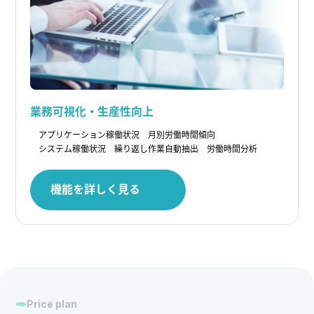
業務可視化・生産性向上
アプリケーション稼働状況
月別労働時間傾向
システム稼働状況
繰り返し作業自動抽出
労働時間分析
機能を詳しく見る
Price plan