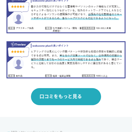
口コミをもっと見る