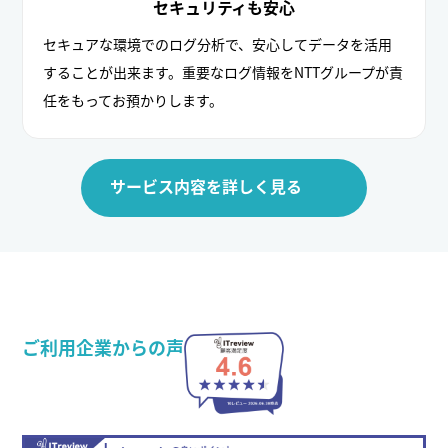
セキュリティも安心
セキュアな環境でのログ分析で、安心してデータを活用
することが出来ます。重要なログ情報をNTTグループが責
任をもってお預かりします。
サービス内容を詳しく見る
ご利用企業からの声