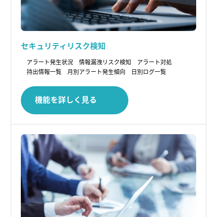
セキュリティリスク検知
アラート発生状況
情報漏洩リスク検知
アラート対処
持出情報一覧
月別アラート発生傾向
日別ログ一覧
機能を詳しく見る