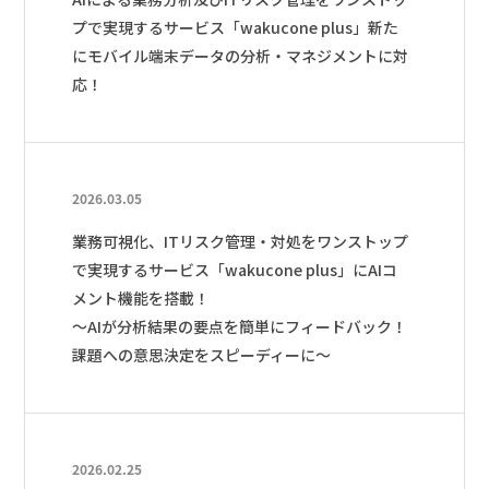
プで実現するサービス
「wakucone plus」新た
にモバイル端末データの分析・マネジメントに対
応！
2026.03.05
業務可視化、ITリスク管理・対処をワンストップ
で実現するサービス「wakucone plus」にAIコ
メント機能を搭載！
～AIが分析結果の要点を簡単にフィードバック！
課題への意思決定をスピーディーに～
2026.02.25