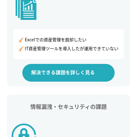
Excelでの資産管理を脱却したい
IT資産管理ツールを導入したが運用できていない
解決できる課題を詳しく見る
情報漏洩・セキュリティの課題