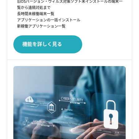
旧OSバージョン・ウィルス対策ソフト未インストールの端末一
覧から遠隔対処まで
長時間未稼働端末一覧
アプリケーションの一括インストール
新稼働アプリケーション一覧
機能を詳しく見る