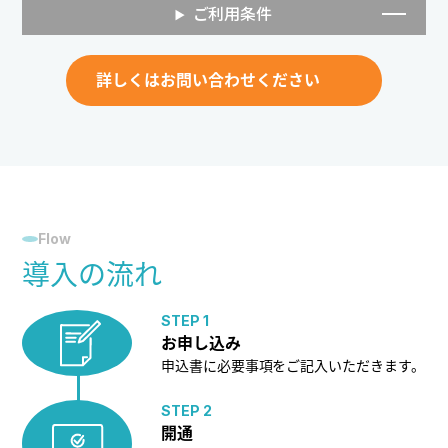
ご利用条件
詳しくはお問い合わせください
Flow
導入の流れ
STEP 1
お申し込み
申込書に必要事項をご記入いただきます。
STEP 2
開通