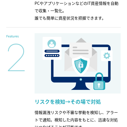
PCやアプリケーションなどのIT資産情報を自動
で収集・一覧化。
誰でも簡単に資産状況を把握できます。
Features
2
リスクを検知→その場で対処
情報漏洩リスクや不審な挙動を検知し、アラー
トで通知。検知した内容をもとに、迅速な対処
につなげることが可能です。