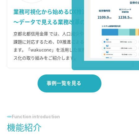
業務可視化から始めるDX推進
～データで見える業務改革の第一歩～
京都北都信用金庫 では、人口減少や労働力不足といった
課題に対応するため、DX推進による業務改革を進めてい
ます。「wakucone」を活用した業務可視化やペーパーレ
ス化の取り組みをご紹介します。
事例一覧を見る
Function introduction
機能紹介