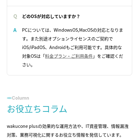
Q
どのOSが対応していますか？
PCについては、WindowsOS,MacOSの対応となりま
A
す。また別途オプションライセンスのご契約で
iOS/iPadOS、Androidもご利用可能です。具体的な
対象OSは「
料金プラン・ご利用条件
」をご確認くだ
さい。
Column
お役立ちコラム
wakucone plusの効果的な運用方法や、
IT資産管理、情報漏洩
対策、業務可視化に関するお役立ち情報を発信しています。