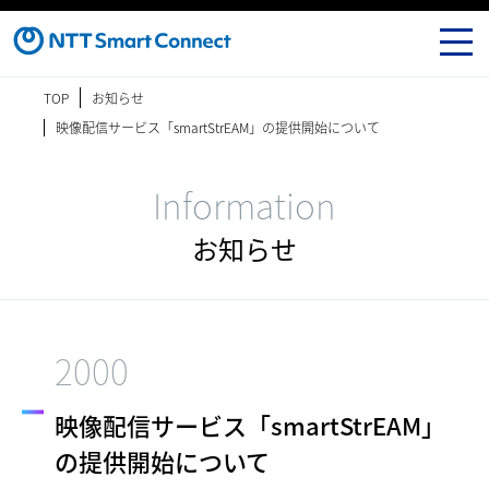
TOP
お知らせ
映像配信サービス「smartStrEAM」の提供開始について
Information
お知らせ
2000
映像配信サービス「smartStrEAM」
の提供開始について