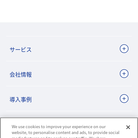
サービス
会社情報
導入事例
ビジネスパートナーサイト
We use cookies to improve your experience on our
website, to personalise content and ads, to provide social