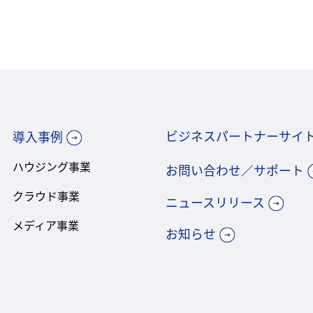
ビジネスパートナーサイ
導入事例
ハウジング事業
お問い合わせ／サポート
クラウド事業
ニュースリリース
メディア事業
お知らせ