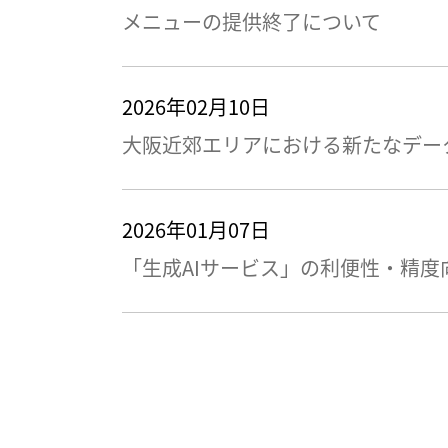
メニューの提供終了について
2026年02月10日
大阪近郊エリアにおける新たなデー
2026年01月07日
「生成AIサービス」の利便性・精