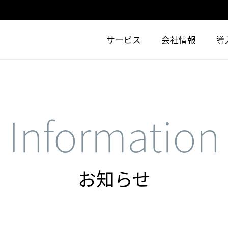
サービス
会社情報
導
Information
お知らせ