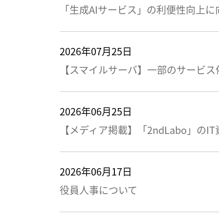
「生成AIサービス」の利便性向上
2026年07月25日
【スマイルサーバ】一部のサービス停
2026年06月25日
【メディア掲載】「2ndLabo」のIT
2026年06月17日
役員人事について