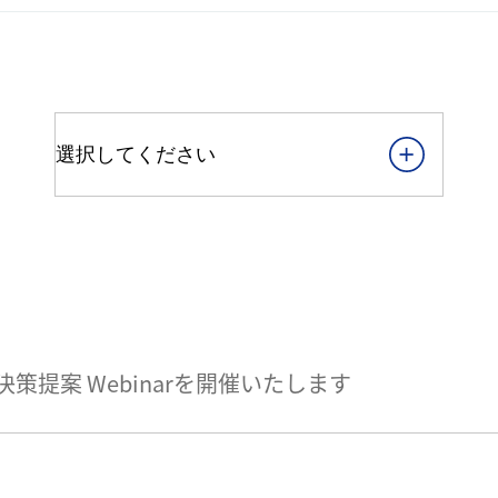
提案 Webinarを開催いたします