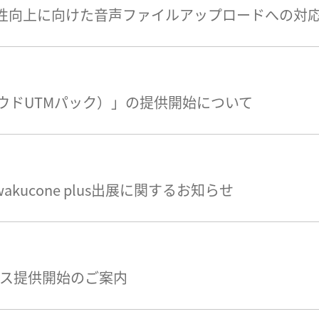
便性向上に向けた音声ファイルアップロードへの対
ウドUTMパック）」の提供開始について
のwakucone plus出展に関するお知らせ
ライセンス提供開始のご案内