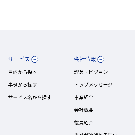
サービス
会社情報
目的から探す
理念・ビジョン
事例から探す
トップメッセージ
サービス名から探す
事業紹介
会社概要
役員紹介
当社が選ばれる理由