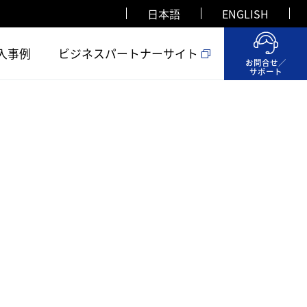
日本語
ENGLISH
入事例
ビジネスパートナーサイト
お問合せ／
サポート