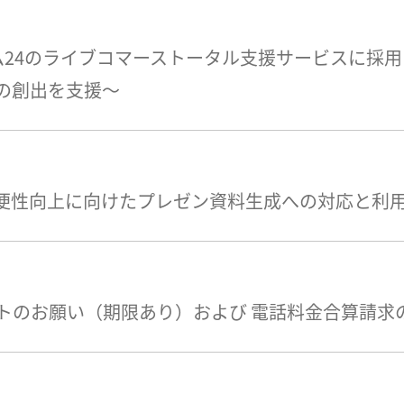
テム24のライブコマーストータル支援サービスに採
の創出を支援～
利便性向上に向けたプレゼン資料生成への対応と利
トのお願い（期限あり）および 電話料金合算請求