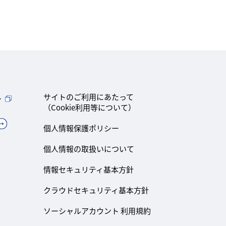
ト
サイトのご利用にあたって
（Cookie利用等について）
個人情報保護ポリシー
個人情報の取扱いについて
情報セキュリティ基本方針
クラウドセキュリティ基本方針
ソーシャルアカウント 利用規約