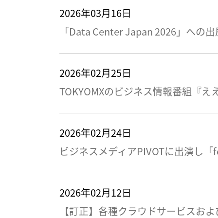
2026年03月16日
「Data Center Japan 202
2026年02月25日
TOKYOMXのビジネス情報番組『ええじ
2026年02月24日
ビジネスメディアPIVOTに出演し「
2026年02月12日
【訂正】各種クラウドサービスおよ