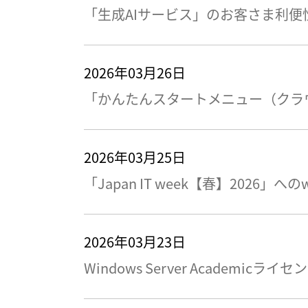
「生成AIサービス」のお客さま利
2026年03月26日
「かんたんスタートメニュー（クラ
2026年03月25日
「Japan IT week【春】2026」へ
2026年03月23日
Windows Server Academic