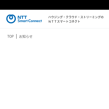
ハウジング・クラウド・ストリーミングの
ＮＴＴスマートコネクト
TOP
お知らせ