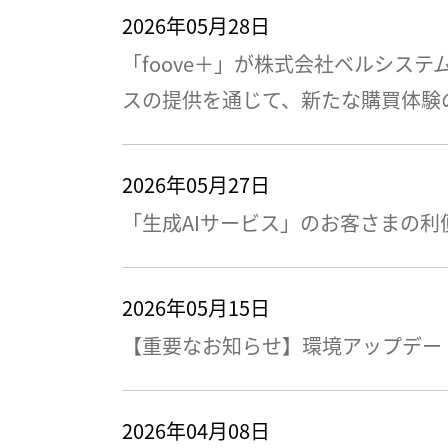
2026年05月28日
「foove＋」が株式会社ベルシス
スの提供を通じて、新たな購買体験
2026年05月27日
「生成AIサービス」のお客さまの
2026年05月15日
【重要なお知らせ】環境アップデー
2026年04月08日