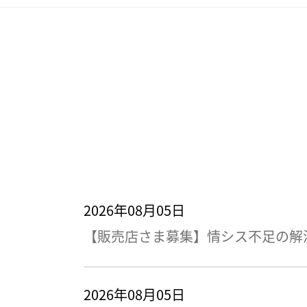
2026年08月05日
【販売店さま募集】情シス不足の解決策
2026年08月05日