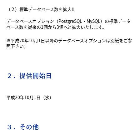
（２）標準データベース数を拡大!!
データベースオプション（PostgreSQL・MySQL）の標準データ
ベース数を従来の1個から3個へと拡大いたします。
※平成20年10月1日以降のデータベースオプションは
別紙
をご参
照下さい。
２．提供開始日
平成20年10月1日（水）
３．その他