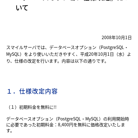
いて
2008年10月1日
スマイルサーバでは、データベースオプション（PostgreSQL・
MySQL）をより使いいただきやすく、平成20年10月1日（水）よ
り、仕様の改定を行います。内容は以下の通りです。
１．仕様改定内容
（１）初期料金を無料に!!
データベースオプション（PostgreSQL・MySQL）の利用開始時
に必要であった初期料金：8,400円を無料に価格改定いたしま
す。