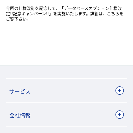
今回の仕様改訂を記念して、「データベースオプション仕様改
定!!記念キャンペーン!!」を実施いたします。詳細は、
こちら
を
ご覧下さい。
サービス
会社情報