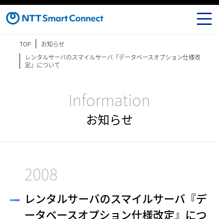
TOP
お知らせ
レンタルサーバのスマイルサーバ『データベースオプション仕様改
定』について
Information
お知らせ
2008
レンタルサーバのスマイルサーバ『デ
ータベースオプション仕様改定』につ