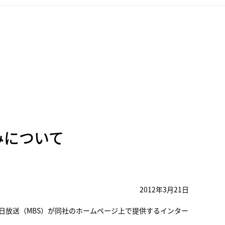
みについて
2012年3月21日
日放送（MBS）が同社のホームページ上で提供するインター