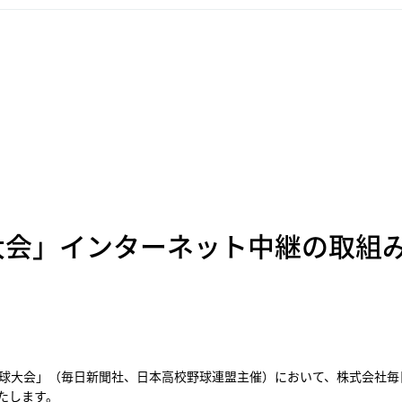
大会」インターネット中継の取組
球大会」（毎日新聞社、日本高校野球連盟主催）において、株式会社毎
たします。