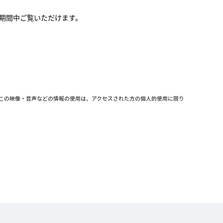
期間中ご覧いただけます。
 この映像・音声などの情報の使用は、アクセスされた方の個人的使用に限り