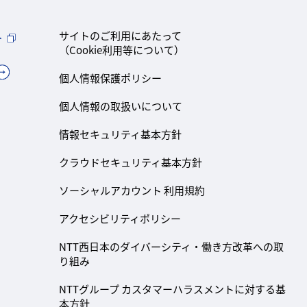
ト
サイトのご利用にあたって
（Cookie利用等について）
個人情報保護ポリシー
個人情報の取扱いについて
情報セキュリティ基本方針
クラウドセキュリティ基本方針
ソーシャルアカウント 利用規約
アクセシビリティポリシー
NTT西日本のダイバーシティ・働き方改革への取
り組み
NTTグループ カスタマーハラスメントに対する基
本方針