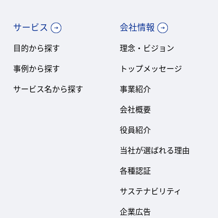
サービス
会社情報
目的から探す
理念・ビジョン
事例から探す
トップメッセージ
サービス名から探す
事業紹介
会社概要
役員紹介
当社が選ばれる理由
各種認証
サステナビリティ
企業広告