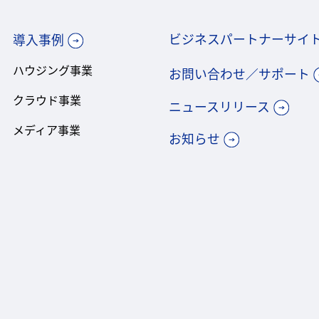
ビジネスパートナーサイ
導入事例
ハウジング事業
お問い合わせ／サポート
クラウド事業
ニュースリリース
メディア事業
お知らせ