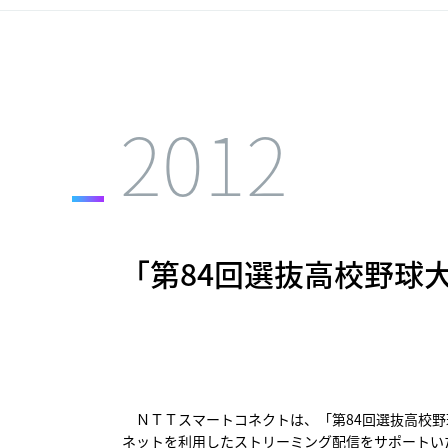
2012
「第84回選抜高校野球
ＮＴＴスマートコネクトは、「第84回選抜高校野
ネットを利用したストリーミング配信をサポートい