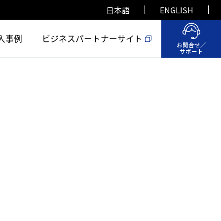
日本語
ENGLISH
入事例
ビジネスパートナーサイト
お問合せ／
サポート