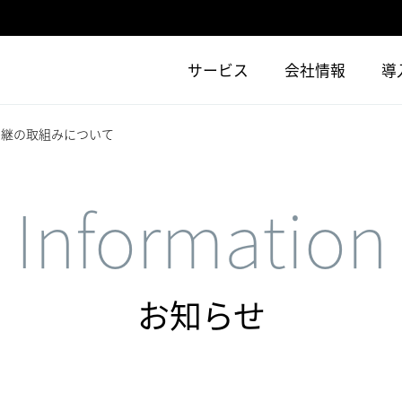
サービス
会社情報
導
中継の取組みについて
Information
お知らせ