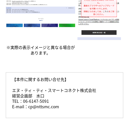
※実際の表示イメージと異なる場合が
あります。
【本件に関するお問い合せ先】
エヌ・ティ・ティ・スマートコネクト株式会社
経営企画部 水口
TEL：06-6147-5091
E-mail：cp@nttsmc.com