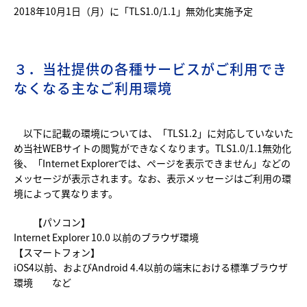
2018年10月1日（月）に「TLS1.0/1.1」無効化実施予定
３．当社提供の各種サービスがご利用でき
なくなる主なご利用環境
以下に記載の環境については、「TLS1.2」に対応していないた
め当社WEBサイトの閲覧ができなくなります。TLS1.0/1.1無効化
後、「Internet Explorerでは、ページを表示できません」などの
メッセージが表示されます。なお、表示メッセージはご利用の環
境によって異なります。
【パソコン】
Internet Explorer 10.0 以前のブラウザ環境
【スマートフォン】
iOS4以前、およびAndroid 4.4以前の端末における標準ブラウザ
環境 など