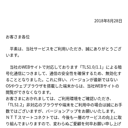
2018年8月28日
お客さま各位
平素は、当社サービスをご利用いただき、誠にありがとうござ
います。
当社のWEBサイトで対応しております「TLS1.0/1.1」による暗
号化通信につきまして、通信の安全性を確保するため、無効化す
ることとなりました。これに伴い、バージョンが最新ではない
OSやウェブブラウザを搭載した端末からは、当社WEBサイトの
閲覧ができなくなります。
お客さまにおかれましては、ご利用環境をご確認いただき、
「TLS1.2」非対応のブラウザや端末をご利用中の場合は誠にお手
数ではございますが、バージョンアップをお願いいたします。
ＮＴＴスマートコネクトでは、今後も一層のサービスの向上に取
り組んでまいりますので、変わらぬご愛顧を何卒お願い申し上げ