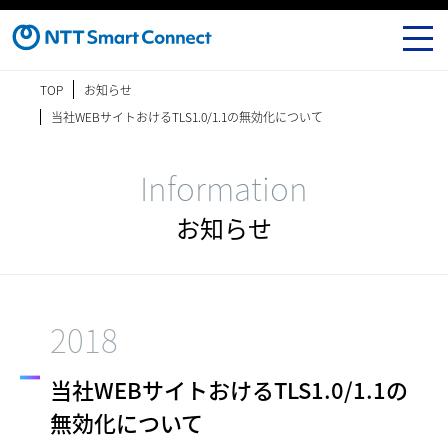
TOP
お知らせ
当社WEBサイトおけるTLS1.0/1.1の無効化について
Information
お知らせ
2018
当社WEBサイトおけるTLS1.0/1.1の
無効化について