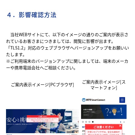
４．影響確認方法
当社WEBサイトにて、以下のイメージの通りのご案内が表示さ
れているお客さまにつきましては、閲覧に影響が出ます。
「TLS1.2」対応のウェブブラウザへバージョンアップをお願いい
たします。
※ご利用端末のバージョンアップに関しましては、端末のメーカ
ーや携帯電話会社へご相談ください。
ご案内表示イメージ[ス
ご案内表示イメージ[PCブラウザ]
マートフォン]