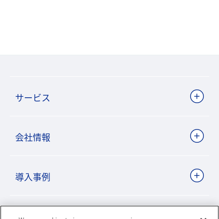
サービス
会社情報
導入事例
ビジネスパートナーサイト