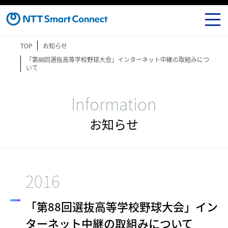
TOP
お知らせ
「第88回選抜高等学校野球大会」インターネット中継の取組みにつ
いて
Information
お知らせ
2016
「第88回選抜高等学校野球大会」イン
ターネット中継の取組みについて