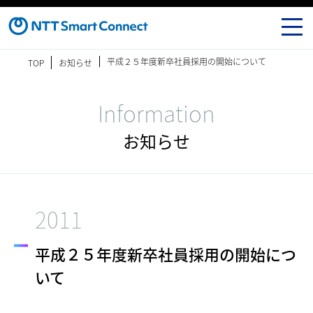
平成２５年度新卒社員採用の開始について
TOP
お知らせ
Information
お知らせ
2011
平成２５年度新卒社員採用の開始につ
いて