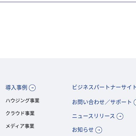
ビジネスパートナーサイ
導入事例
ハウジング事業
お問い合わせ／サポート
クラウド事業
ニュースリリース
メディア事業
お知らせ