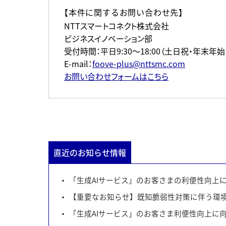
【本件に関するお問い合わせ先】
NTTスマートコネクト株式会社
ビジネスイノベーション部
受付時間：平日9:30～18:00（土日祝・年末年始
E-mail：
foove-plus@nttsmc.com
お問い合わせフォームはこちら
直近のお知らせ情報
「生成AIサービス」のお客さまの利便性向上
【重要なお知らせ】既知脆弱性対策に伴う環境
「生成AIサービス」のお客さま利便性向上に