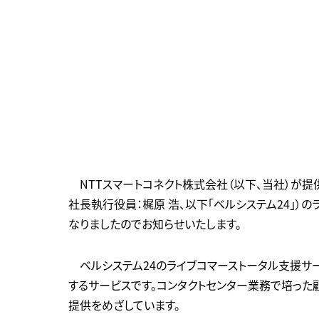
NTTスマートコネクト株式会社（以下、当社）が提
社長執行役員：梶原 浩、以下「ベルシステム24」）
なりましたのでお知らせいたします。
ベルシステム24のライブコマーストータル支援サ
するサービスです。コンタクトセンター業務で培っ
提供をめざしています。