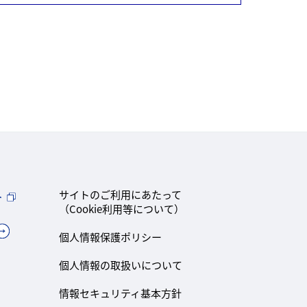
ト
サイトのご利用にあたって
（Cookie利用等について）
個人情報保護ポリシー
個人情報の取扱いについて
情報セキュリティ基本方針