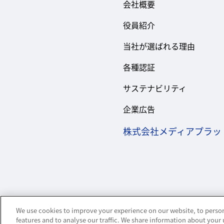
会社概要
役員紹介
当社が選ばれる理由
各種認証
サステナビリティ
企業広告
株式会社メディアプラッ
We use cookies to improve your experience on our website, to person
features and to analyse our traffic. We share information about your 