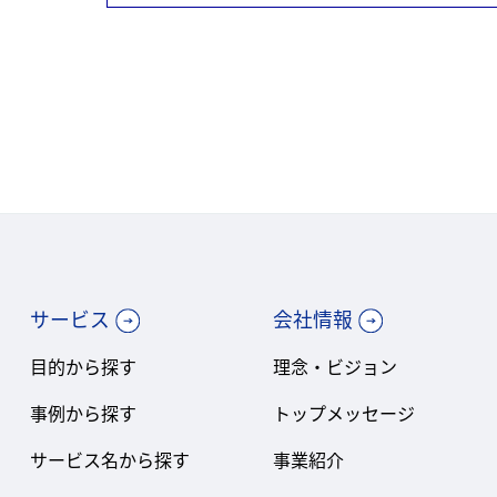
サービス
会社情報
目的から探す
理念・ビジョン
事例から探す
トップメッセージ
サービス名から探す
事業紹介