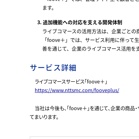
ます。
3. 追加機能への対応を支える開発体制
ライブコマースの活用方法は、企業ごとの
「foove＋」では、サービス利用に伴っ
善を通じて、企業のライブコマース活用を
サービス詳細
ライブコマースサービス「foove＋」
https://www.nttsmc.com/fooveplus/
当社は今後も、「foove＋」を通じて、企業の
てまいります。