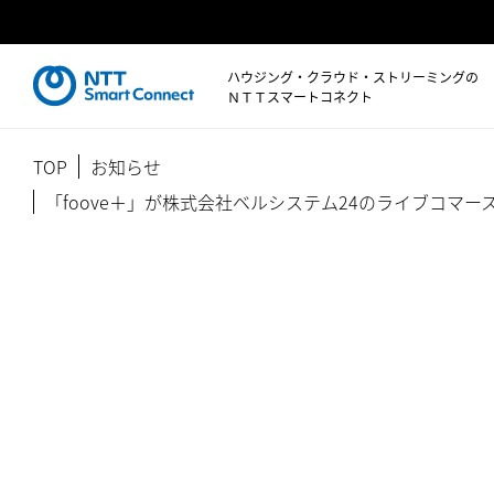
ハウジング・クラウド・ストリーミングの
ＮＴＴスマートコネクト
TOP
お知らせ
「foove＋」が株式会社ベルシステム24のライブコ