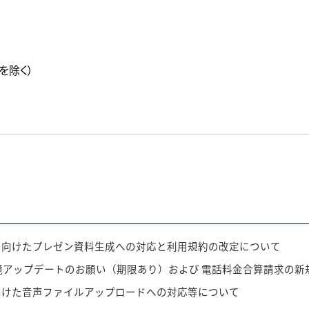
を除く）
に向けたプレゼン資料生成への対応と利用規約の改定について
アップデートのお願い（期限あり）および 電話料金合算請求の新
向けた音声ファイルアップロードへの対応等について