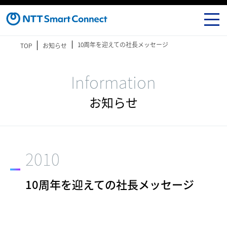
10周年を迎えての社長メッセージ
TOP
お知らせ
Information
お知らせ
2010
10周年を迎えての社長メッセージ