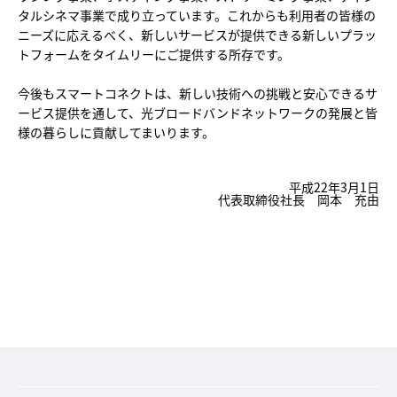
タルシネマ事業で成り立っています。これからも利用者の皆様の
ニーズに応えるべく、新しいサービスが提供できる新しいプラッ
トフォームをタイムリーにご提供する所存です。
今後もスマートコネクトは、新しい技術への挑戦と安心できるサ
ービス提供を通して、光ブロードバンドネットワークの発展と皆
様の暮らしに貢献してまいります。
平成22年3月1日
代表取締役社長 岡本 充由