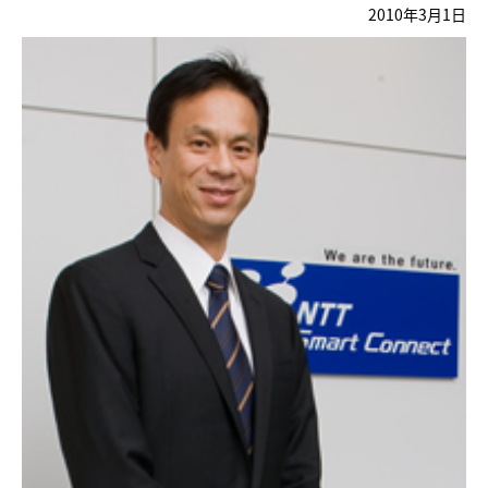
2010年3月1日