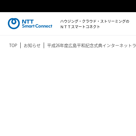
ハウジング・クラウド・ストリーミングの
ＮＴＴスマートコネクト
TOP
お知らせ
平成26年度広島平和記念式典インターネット