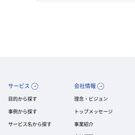
サービス
会社情報
目的から探す
理念・ビジョン
事例から探す
トップメッセージ
サービス名から探す
事業紹介