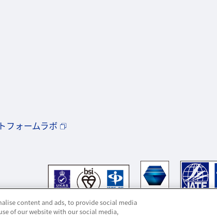
トフォームラボ
alise content and ads, to provide social media
use of our website with our social media,