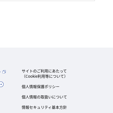
ト
サイトのご利用にあたって
（Cookie利用等について）
個人情報保護ポリシー
個人情報の取扱いについて
情報セキュリティ基本方針