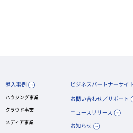
ビジネスパートナーサイ
導入事例
ハウジング事業
お問い合わせ／サポート
クラウド事業
ニュースリリース
メディア事業
お知らせ