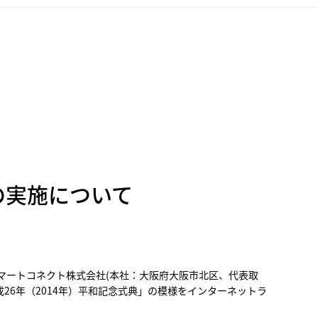
の実施について
ートコネクト株式会社(本社：大阪府大阪市北区、代表取
26年（2014年）平和記念式典」の模様をインターネットラ