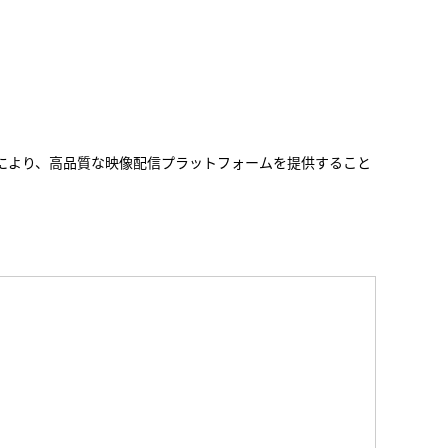
により、高品質な映像配信プラットフォームを提供すること