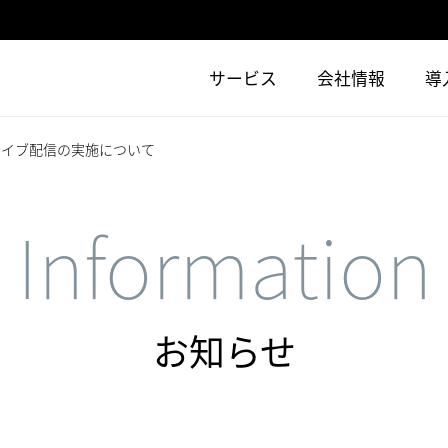
サービス
会社情報
導
ライブ配信の実施について
Information
お知らせ