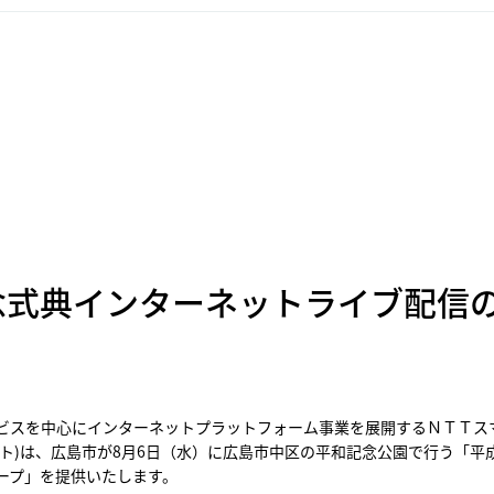
念式典インターネットライブ配信
スを中心にインターネットプラットフォーム事業を展開するＮＴＴスマ
ト)は、広島市が8月6日（水）に広島市中区の平和記念公園で行う「平成
ープ」を提供いたします。