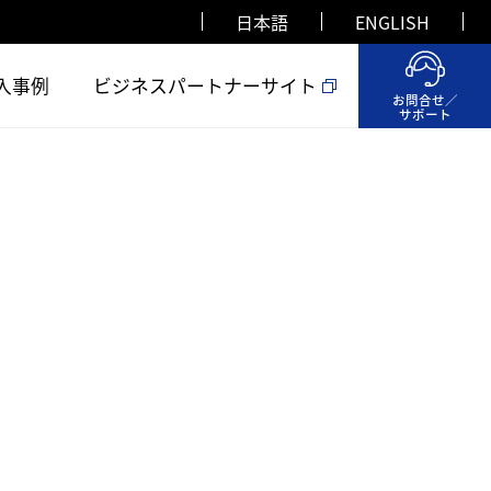
日本語
ENGLISH
入事例
ビジネスパートナーサイト
お問合せ／
サポート