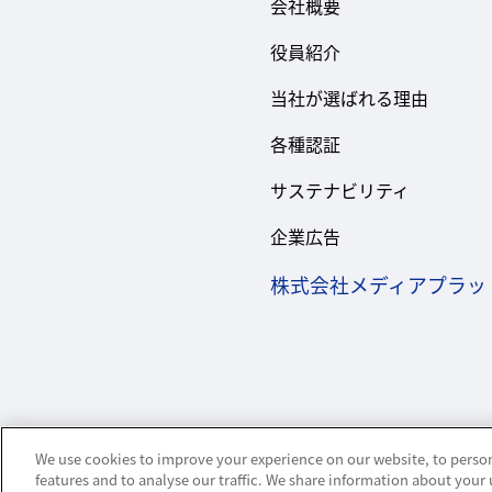
会社概要
役員紹介
当社が選ばれる理由
各種認証
サステナビリティ
企業広告
株式会社メディアプラッ
We use cookies to improve your experience on our website, to person
features and to analyse our traffic. We share information about your 