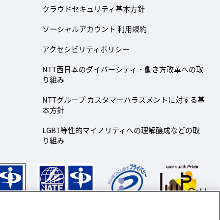
クラウドセキュリティ基本方針
ソーシャルアカウント 利用規約
アクセシビリティポリシー
NTT西日本のダイバーシティ・働き方改革への取
り組み
NTTグループ カスタマーハラスメントに対する基
本方針
LGBT等性的マイノリティへの理解醸成などの取
り組み