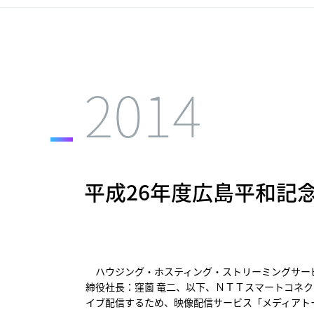
2014
平成26年度広島平和記
ハウジング・ホスティング・ストリーミングサービ
締役社長：窪薗 竜二、以下、ＮＴＴスマートコネク
イブ配信するため、映像配信サービス「メディアト