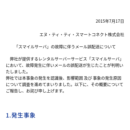
2015年7月17日
エヌ・ティ・ティ・スマートコネクト株式会社
「スマイルサーバ」の故障に伴うメール誤配送について
弊社が提供するレンタルサーバーサービス「スマイルサーバ」
において、故障発生に伴いメールの誤配送が生じたことが判明い
たしました。
弊社では本事象の発生を認識後、影響範囲 及び 事象の発生原因
について調査を進めてまいりました。以下に、その概要について
ご報告し、お詫び申し上げます。
1.発生事象