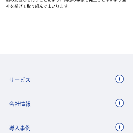
社を挙げて取り組んでまいります。
サービス
会社情報
導入事例