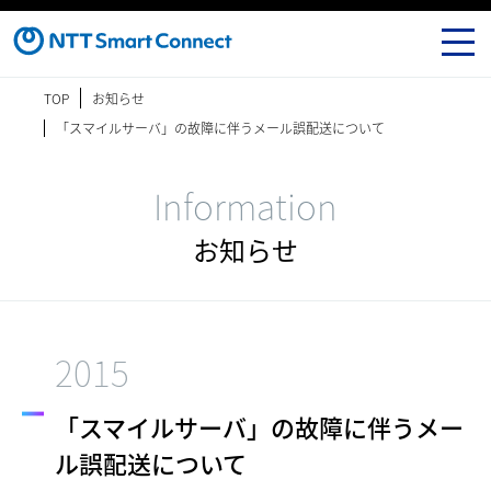
TOP
お知らせ
「スマイルサーバ」の故障に伴うメール誤配送について
Information
お知らせ
2015
「スマイルサーバ」の故障に伴うメー
ル誤配送について