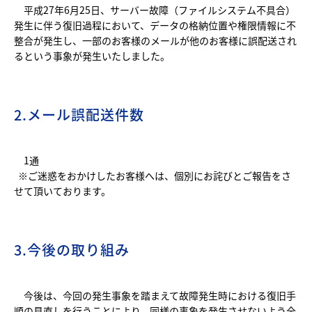
平成27年6月25日、サーバー故障（ファイルシステム不具合）
発生に伴う復旧過程において、データの格納位置や権限情報に不
整合が発生し、一部のお客様のメールが他のお客様に誤配送され
るという事象が発生いたしました。
2.メール誤配送件数
1通
※ご迷惑をおかけしたお客様へは、個別にお詫びとご報告をさ
せて頂いております。
3.今後の取り組み
今後は、今回の発生事象を踏まえて故障発生時における復旧手
順の見直しを行うことにより、同様の事象を発生させないよう全