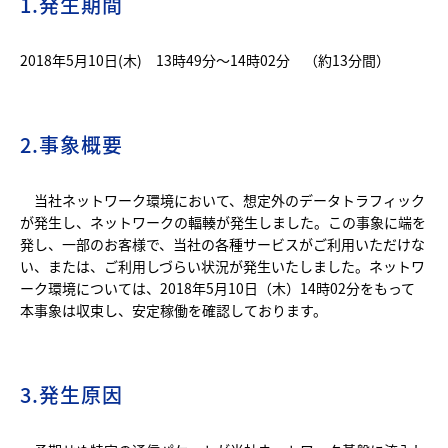
1.発生期間
2018年5月10日(木) 13時49分～14時02分 （約13分間）
2.事象概要
当社ネットワーク環境において、想定外のデータトラフィック
が発生し、ネットワークの輻輳が発生しました。この事象に端を
発し、一部のお客様で、当社の各種サービスがご利用いただけな
い、または、ご利用しづらい状況が発生いたしました。ネットワ
ーク環境については、2018年5月10日（木）14時02分をもって
本事象は収束し、安定稼働を確認しております。
3.発生原因