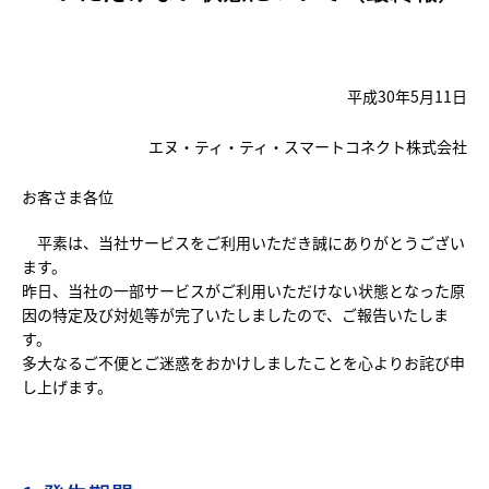
平成30年5月11日
エヌ・ティ・ティ・スマートコネクト株式会社
お客さま各位
平素は、当社サービスをご利用いただき誠にありがとうござい
ます。
昨日、当社の一部サービスがご利用いただけない状態となった原
因の特定及び対処等が完了いたしましたので、ご報告いたしま
す。
多大なるご不便とご迷惑をおかけしましたことを心よりお詫び申
し上げます。