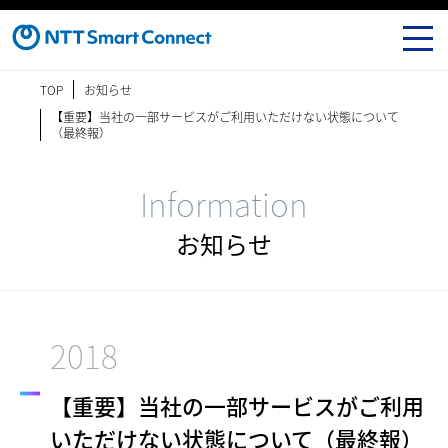
TOP
お知らせ
【重要】当社の一部サービスがご利用いただけない状態について
（最終報）
Information
お知らせ
2018
【重要】当社の一部サービスがご利用
いただけない状態について（最終報）