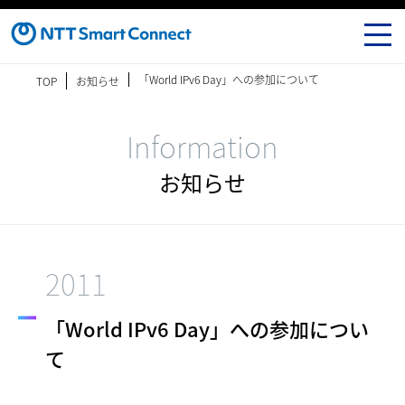
「World IPv6 Day」への参加について
TOP
お知らせ
Information
お知らせ
2011
「World IPv6 Day」への参加につい
て