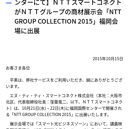
ンターにて】ＮＴＴスマートコネクト
がＮＴＴグループの商材展示会「NTT
GROUP COLLECTION 2015」福岡会
場に出展
2015年10月15日
お客さま各位
平素は、弊社サービスをご利用いただき、誠にありがとうござ
います。
エヌ・ティ・ティ・スマートコネクト株式会社（本社：大阪市
北区、代表取締役社長：窪薗竜二、以下、ＮＴＴスマートコネク
ト）は、10月21日(水)・22日(木)に福岡国際センターで開催され
る「NTT GROUP COLLECTION 2015」に出展いたします。
展示会場では「スマート光ビジネスゾーン」において、講義映