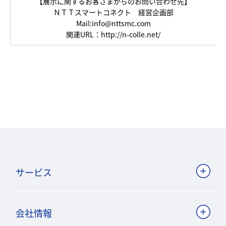
【展示に関するお客さまからのお問い合わせ先】
ＮＴＴスマートコネクト 経営企画部
Mail:
info@nttsmc.com
関連URL：
http://n-colle.net/
サービス
会社情報