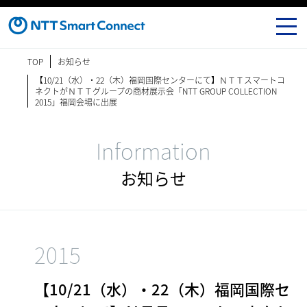
TOP
お知らせ
【10/21（水）・22（木）福岡国際センターにて】ＮＴＴスマートコ
ネクトがＮＴＴグループの商材展示会「NTT GROUP COLLECTION
2015」福岡会場に出展
Information
お知らせ
2015
【10/21（水）・22（木）福岡国際セ