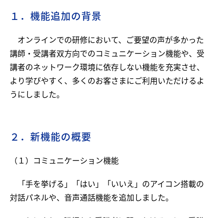
１．機能追加の背景
オンラインでの研修において、ご要望の声が多かった
講師・受講者双方向でのコミュニケーション機能や、受
講者のネットワーク環境に依存しない機能を充実させ、
より学びやすく、多くのお客さまにご利用いただけるよ
うにしました。
２．新機能の概要
（１）コミュニケーション機能
「手を挙げる」「はい」「いいえ」のアイコン搭載の
対話パネルや、音声通話機能を追加しました。