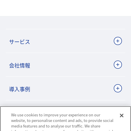
サービス
会社情報
導入事例
ビジネスパートナーサイト
We use cookies to improve your experience on our
website, to personalise content and ads, to provide social
media features and to analyse our traffic. We share