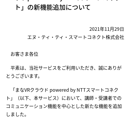
ト」の新機能追加について
2021年11月29日
エヌ・ティ・ティ・スマートコネクト株式会社
お客さま各位
平素は、当社サービスをご利用いただき、誠にありが
とうございます。
「まなVRクラウド powered by NTTスマートコネク
ト」（以下、本サービス）において、講師・受講者での
コミュニケーション機能を中心とした新たな機能を追加
しました。