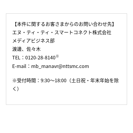
【本件に関するお客さまからのお問い合わせ先】
エヌ・ティ・ティ・スマートコネクト株式会社
メディアビジネス部
渡邊、佐々木
※
TEL：0120-28-8140
E-mail：mb_manavr@nttsmc.com
※受付時間：9:30～18:00（土日祝・年末年始を除
く）