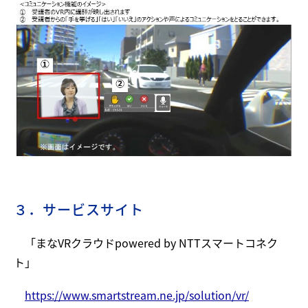
３．サービスサイト
「まなVRクラウドpowered by NTTスマートコネク
ト」
https://www.smartstream.ne.jp/solution/vr/