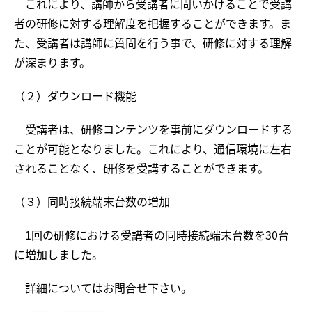
これにより、講師から受講者に問いかけることで受講
者の研修に対する理解度を把握することができます。ま
た、受講者は講師に質問を行う事で、研修に対する理解
が深まります。
（２）ダウンロード機能
受講者は、研修コンテンツを事前にダウンロードする
ことが可能となりました。これにより、通信環境に左右
されることなく、研修を受講することができます。
（３）同時接続端末台数の増加
1回の研修における受講者の同時接続端末台数を30台
に増加しました。
詳細についてはお問合せ下さい。