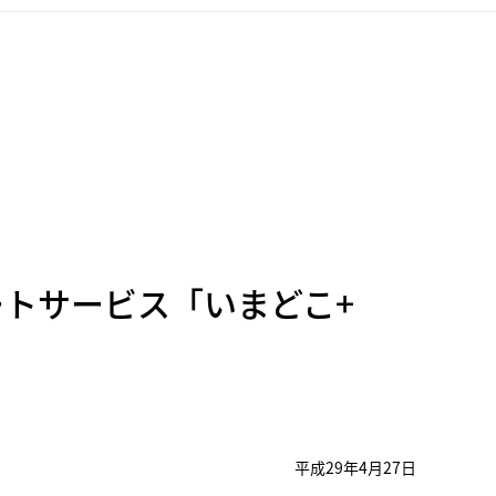
トサービス「いまどこ+
平成29年4月27日