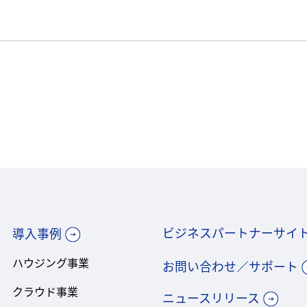
ビジネスパートナーサイ
導入事例
ハウジング事業
お問い合わせ／サポート
クラウド事業
ニュースリリース