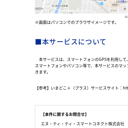
※画面はパソコンでのブラウザイメージです。
■本サービスについて
本サービスは、スマートフォンのGPSを利用して
スマートフォンやパソコン等で、本サービスのマッ
きます。
【参考】いまどこ＋（プラス）サービスサイト：
ht
【本件に関するお問合せ】
エヌ・ティ・ティ・スマートコネクト株式会社