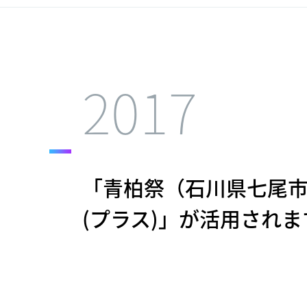
2017
「青柏祭（石川県七尾市
(プラス)」が活用されま