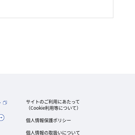
ト
サイトのご利用にあたって
（Cookie利用等について）
個人情報保護ポリシー
個人情報の取扱いについて