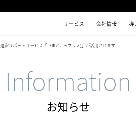
サービス
会社情報
導
運営サポートサービス「いまどこ+(プラス)」が活用されます
Information
お知らせ