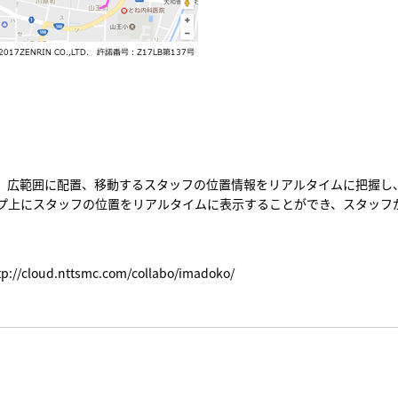
、広範囲に配置、移動するスタッフの位置情報をリアルタイムに把握し
プ上にスタッフの位置をリアルタイムに表示することができ、スタッフ
tp://cloud.nttsmc.com/collabo/imadoko/