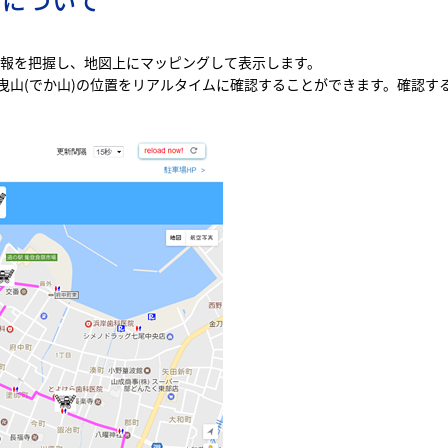
情報を把握し、地図上にマッピングして表示します。
山(でか山)の位置をリアルタイムに確認することができます。確認する