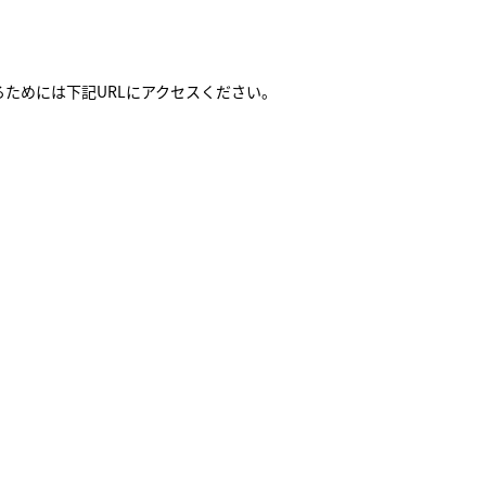
ためには下記URLにアクセスください。