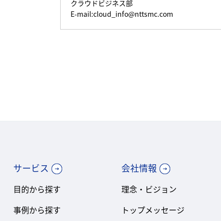
クラウドビジネス部
E-mail:cloud_info@nttsmc.com
サービス
会社情報
目的から探す
理念・ビジョン
事例から探す
トップメッセージ