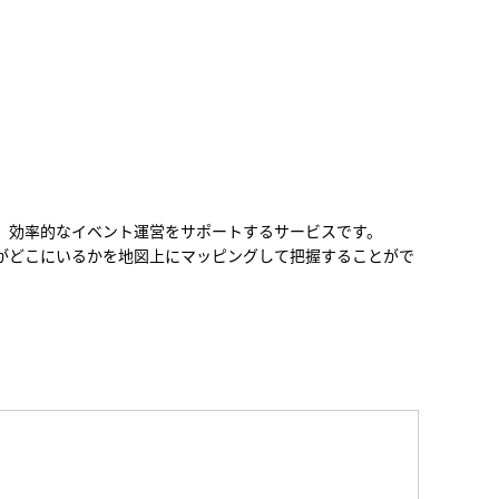
、効率的なイベント運営をサポートするサービスです。
がどこにいるかを地図上にマッピングして把握することがで