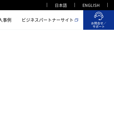
日本語
ENGLISH
入事例
ビジネスパートナーサイト
お問合せ／
サポート