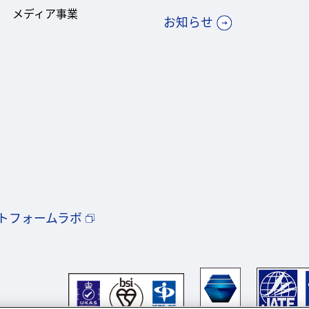
メディア事業
お知らせ
トフォームラボ