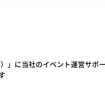
）」に当社のイベント運営サポー
す