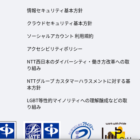
情報セキュリティ基本方針
クラウドセキュリティ基本方針
ソーシャルアカウント 利用規約
アクセシビリティポリシー
NTT西日本のダイバーシティ・働き方改革への取
り組み
NTTグループ カスタマーハラスメントに対する基
本方針
LGBT等性的マイノリティへの理解醸成などの取
り組み