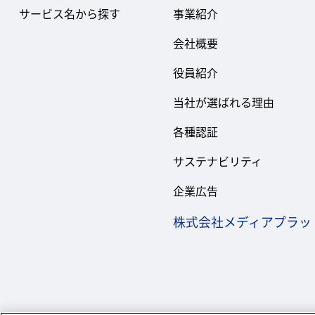
サービス名から探す
事業紹介
会社概要
役員紹介
当社が選ばれる理由
各種認証
サステナビリティ
企業広告
株式会社メディアプラッ