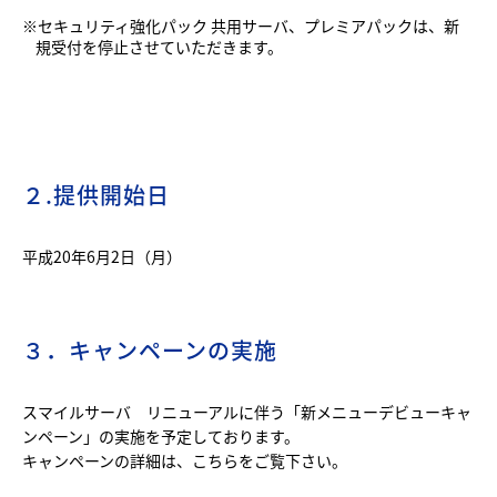
※セキュリティ強化パック 共用サーバ、プレミアパックは、新
規受付を停止させていただきます。
２.提供開始日
平成20年6月2日（月）
３．キャンペーンの実施
スマイルサーバ リニューアルに伴う「新メニューデビューキャ
ンペーン」の実施を予定しております。
キャンペーンの詳細は、
こちら
をご覧下さい。