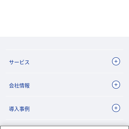
サービス
会社情報
導入事例