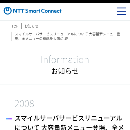
TOP
お知らせ
スマイルサーバサービスリニューアルについて 大容量新メニュー登
場、全メニューの機能を大幅にUP
Information
お知らせ
2008
スマイルサーバサービスリニューアル
について 大容量新メニュー登場、全メ