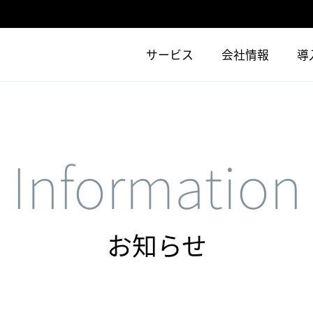
サービス
会社情報
導
Information
お知らせ