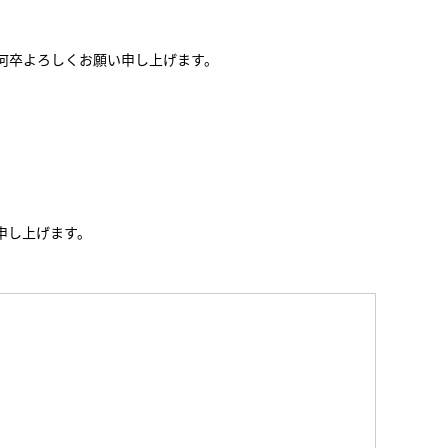
何卒よろしくお願い申し上げます。
申し上げます。