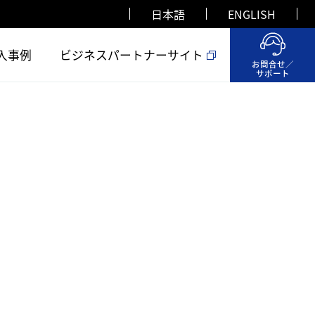
日本語
ENGLISH
入事例
ビジネスパートナーサイト
お問合せ／
サポート