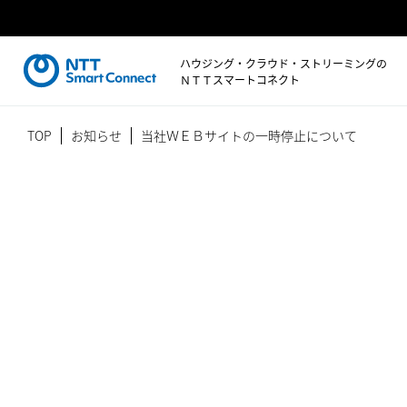
ハウジング・クラウド・ストリーミングの
ＮＴＴスマートコネクト
TOP
お知らせ
当社ＷＥＢサイトの一時停止について