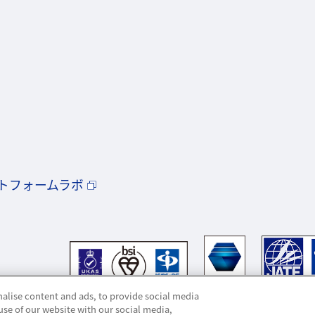
トフォームラボ
alise content and ads, to provide social media
use of our website with our social media,