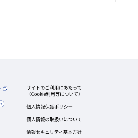
ト
サイトのご利用にあたって
（Cookie利用等について）
個人情報保護ポリシー
個人情報の取扱いについて
情報セキュリティ基本方針