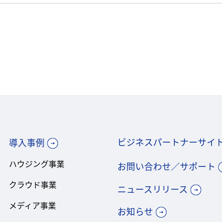
ビジネスパートナーサイ
導入事例
ハウジング事業
お問い合わせ／サポート
クラウド事業
ニュースリリース
メディア事業
お知らせ