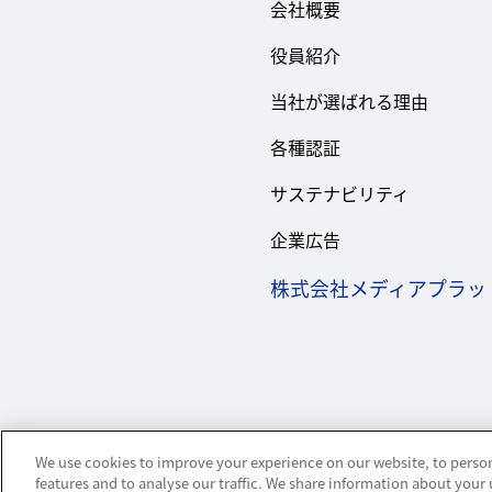
会社概要
役員紹介
当社が選ばれる理由
各種認証
サステナビリティ
企業広告
株式会社メディアプラッ
We use cookies to improve your experience on our website, to person
features and to analyse our traffic. We share information about your 