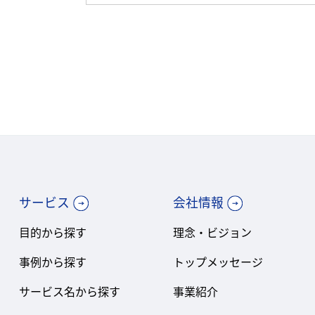
サービス
会社情報
目的から探す
理念・ビジョン
事例から探す
トップメッセージ
サービス名から探す
事業紹介