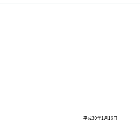
平成30年1月16日