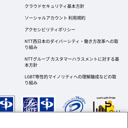
クラウドセキュリティ基本方針
ソーシャルアカウント 利用規約
アクセシビリティポリシー
NTT西日本のダイバーシティ・働き方改革への取
り組み
NTTグループ カスタマーハラスメントに対する基
本方針
LGBT等性的マイノリティへの理解醸成などの取
り組み