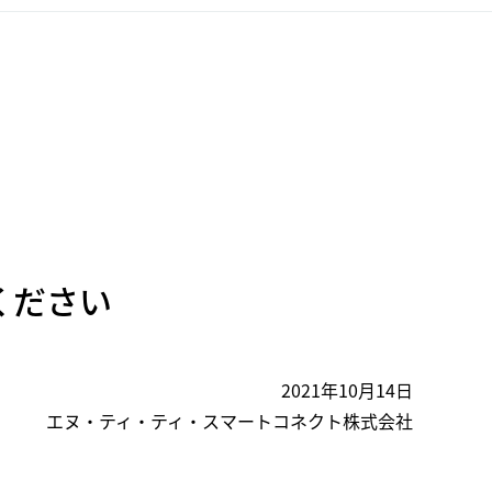
ください
2021年10月14日
エヌ・ティ・ティ・スマートコネクト株式会社