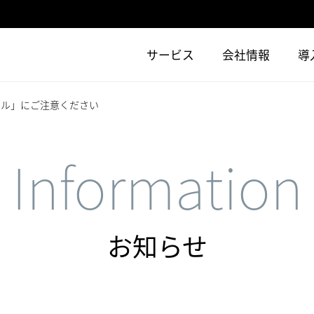
サービス
会社情報
導
ール」にご注意ください
Information
お知らせ