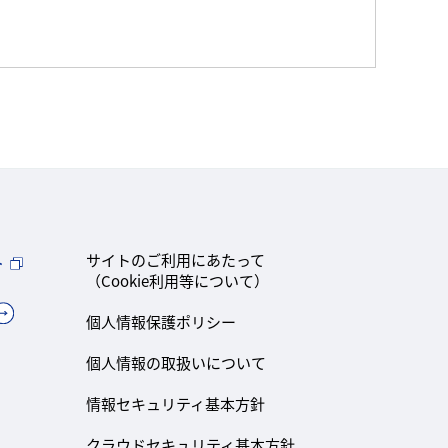
ト
サイトのご利用にあたって
（Cookie利用等について）
個人情報保護ポリシー
個人情報の取扱いについて
情報セキュリティ基本方針
クラウドセキュリティ基本方針