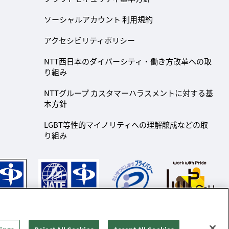
ソーシャルアカウント 利用規約
アクセシビリティポリシー
NTT西日本のダイバーシティ・働き方改革への取
り組み
NTTグループ カスタマーハラスメントに対する基
本方針
LGBT等性的マイノリティへの理解醸成などの取
り組み