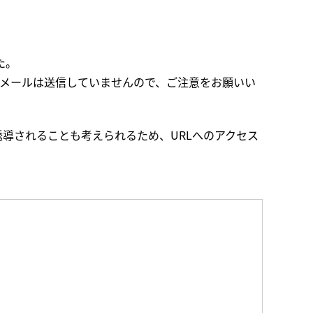
た。
のようなメールは送信していませんので、ご注意をお願いい
導されることも考えられるため、URLへのアクセス