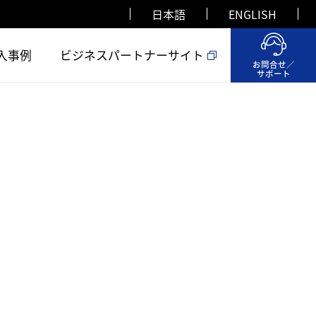
日本語
ENGLISH
入事例
ビジネスパートナーサイト
お問合せ／
サポート