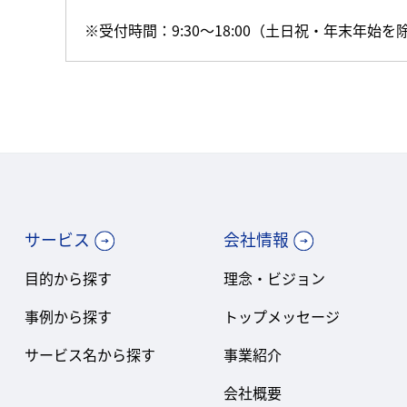
※受付時間：9:30～18:00（土日祝・年末年始を
サービス
会社情報
目的から探す
理念・ビジョン
事例から探す
トップメッセージ
サービス名から探す
事業紹介
会社概要