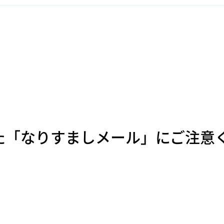
た「なりすましメール」にご注意