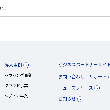
除く）
ビジネスパートナーサイ
導入事例
ハウジング事業
お問い合わせ／サポート
クラウド事業
ニュースリリース
メディア事業
お知らせ