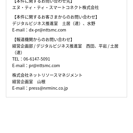
【本件に関するお問い合わせ先】
エヌ・ティ・ティ・スマートコネクト株式会社
【本件に関するお客さまからのお問い合わせ】
デジタルビジネス推進室 土居（達）、水野
E-mail：dx-pr@nttsmc.com
【報道機関からのお問い合わせ】
経営企画部 / デジタルビジネス推進室 西田、平岩 / 土居
（達）
TEL：06-6147-5091
E-mail：pr@nttsmc.com
株式会社ネットリソースマネジメント
経営企画室 山根
E-mail：press@nrminc.co.jp