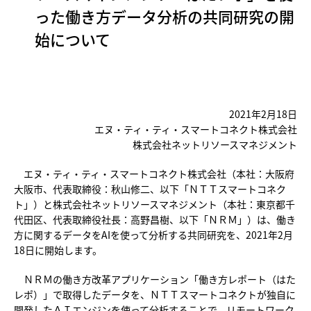
った働き方データ分析の共同研究の開
始について
2021年2月18日
エヌ・ティ・ティ・スマートコネクト株式会社
株式会社ネットリソースマネジメント
エヌ・ティ・ティ・スマートコネクト株式会社（本社：大阪府
大阪市、代表取締役：秋山修二、以下「ＮＴＴスマートコネク
ト」）と株式会社ネットリソースマネジメント（本社：東京都千
代田区、代表取締役社長：高野昌樹、以下「ＮＲＭ」）は、働き
方に関するデータをAIを使って分析する共同研究を、2021年2月
18日に開始します。
ＮＲＭの働き方改革アプリケーション「働き方レポート（はた
レポ）」で取得したデータを、ＮＴＴスマートコネクトが独自に
開発したＡＩエンジンを使って分析することで、リモートワーク