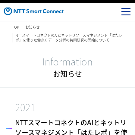
TOP
お知らせ
NTTスマートコネクトのAIとネットリソースマネジメント「はたレ
ポ」を使った働き方データ分析の共同研究の開始について
Information
お知らせ
2021
NTTスマートコネクトのAIとネットリ
ソースマネジメント「はたレポ」を使