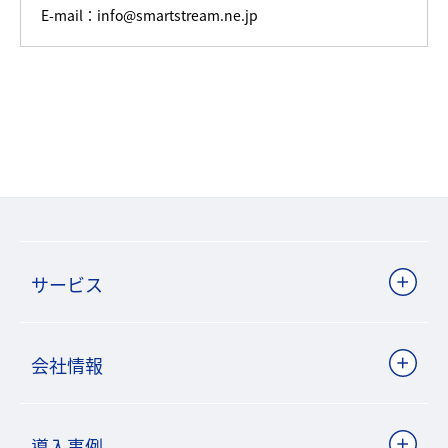
E-mail：info@smartstream.ne.jp
サービス
会社情報
導入事例