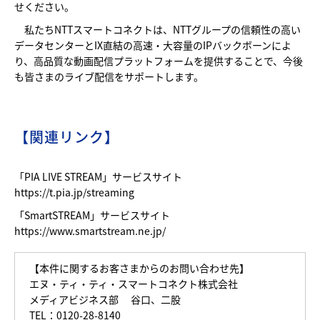
せください。
私たちNTTスマートコネクトは、NTTグループの信頼性の高い
データセンターとIX直結の高速・大容量のIPバックボーンによ
り、高品質な動画配信プラットフォームを提供することで、今後
も皆さまのライブ配信をサポートします。
【関連リンク】
「PIA LIVE STREAM」サービスサイト
https://t.pia.jp/streaming
「SmartSTREAM」サービスサイト
https://www.smartstream.ne.jp/
【本件に関するお客さまからのお問い合わせ先】
エヌ・ティ・ティ・スマートコネクト株式会社
メディアビジネス部 谷口、二股
TEL：0120-28-8140