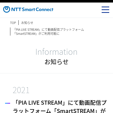
TOP
お知らせ
「PIA LIVE STREAM」にて動画配信プラットフォーム
「SmartSTREAM」がご利用可能に
Information
お知らせ
2021
「PIA LIVE STREAM」にて動画配信プ
ラットフォーム「SmartSTREAM」が