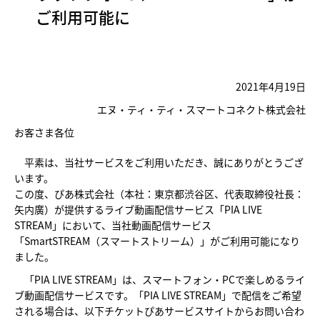
ご利用可能に
2021年4月19日
エヌ・ティ・ティ・スマートコネクト株式会社
お客さま各位
平素は、当社サービスをご利用いただき、誠にありがとうござ
います。
この度、ぴあ株式会社（本社：東京都渋谷区、代表取締役社長：
矢内廣）が提供するライブ動画配信サービス「PIA LIVE
STREAM」において、当社動画配信サービス
「SmartSTREAM（スマートストリーム）」がご利用可能になり
ました。
「PIA LIVE STREAM」は、スマートフォン・PCで楽しめるライ
ブ動画配信サービスです。「PIA LIVE STREAM」で配信をご希望
される場合は、以下チケットぴあサービスサイトからお問い合わ