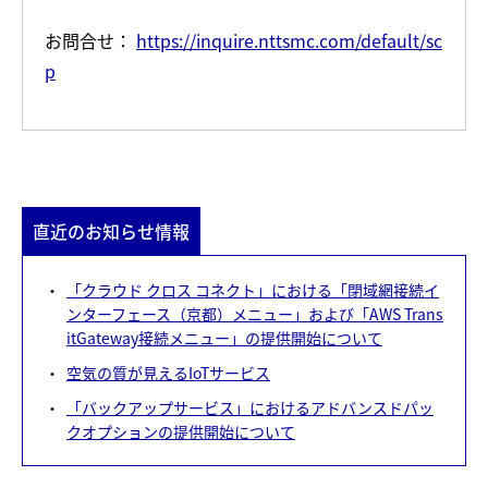
お問合せ：
https://inquire.nttsmc.com/default/sc
p
直近のお知らせ情報
「クラウド クロス コネクト」における「閉域網接続イ
ンターフェース（京都）メニュー」および「AWS Trans
itGateway接続メニュー」の提供開始について
空気の質が見えるIoTサービス
「バックアップサービス」におけるアドバンスドパッ
クオプションの提供開始について