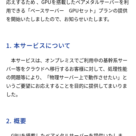
応えするため 、GPUを搭載したベアメタルサーバーを利
用できる「ベースサーバー GPUセット」プランの提供
を開始いたしましたので、お知らせいたします。
1. 本サービスについて
本サービスは、オンプレミスでご利用中の基幹系サー
バー等をクラウドへ移行するお客様に対して、処理性能
の問題等により、「物理サーバー上で動作させたい」と
いうご要望にお応えすることを目的に提供してまいりま
した。
2. 概要
GPUを搭載したベアメタルサーバーを提供いたしま