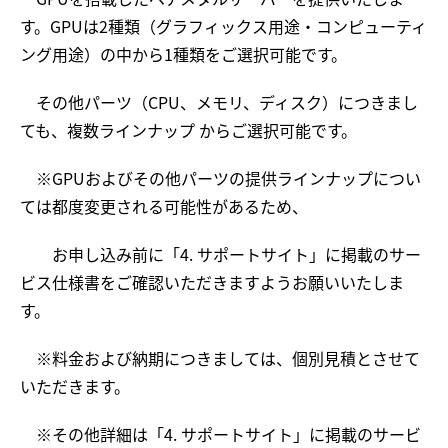
す。GPUは2種類（グラフィックス用途・コンピューティ
ング用途）の中から1種類をご選択可能です。
その他パーツ（CPU、メモリ、ディスク）につきまし
ても、複数ラインナップ からご選択可能です。
※GPUおよびその他パーツの提供ラインナップについ
ては都度変更される可能性があるため、
お申し込み前に「4. サポートサイト」に掲載のサー
ビス仕様書をご確認いただきますようお願いいたしま
す。
※料金および納期につきましては、個別見積とさせて
いただきます。
※その他詳細は「4. サポートサイト」に掲載のサービ