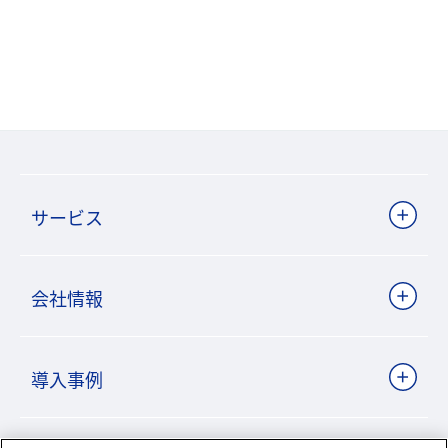
サービス
会社情報
導入事例