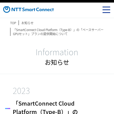
TOP
お知らせ
「SmartConnect Cloud Platform（Type-B）」の「ベースサーバー
GPUセット」プランの提供開始について
Information
お知らせ
2023
「SmartConnect Cloud
Platform（Type-B）」の