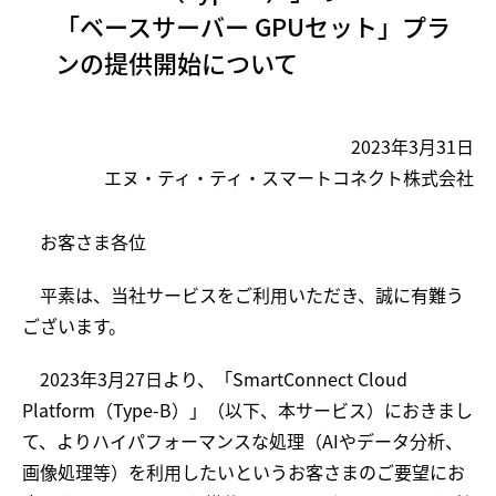
「ベースサーバー GPUセット」プラ
ンの提供開始について
2023年3月31日
エヌ・ティ・ティ・スマートコネクト株式会社
お客さま各位
平素は、当社サービスをご利用いただき、誠に有難う
ございます。
2023年3月27日より、「SmartConnect Cloud
Platform（Type-B）」（以下、本サービス）におきまし
て、よりハイパフォーマンスな処理（AIやデータ分析、
画像処理等）を利用したいというお客さまのご要望にお