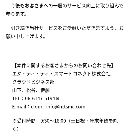
今後もお客さまへの一層のサービス向上に取り組んで
参ります。
引き続き当社サービスをご愛顧いただきますよう、お
願い申し上げます。
【本件に関するお客さまからのお問い合わせ先】
エヌ・ティ・ティ・スマートコネクト株式会社
クラウドビジネス部
山下、松谷、伊藤
TEL：06-6147-5194※
E-mail：cloud_info@nttsmc.com
※受付時間：9:30～18:00（土日祝・年末年始を除
く）