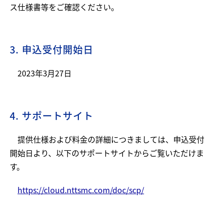
ス仕様書等をご確認ください。
3. 申込受付開始日
2023年3月27日
4. サポートサイト
提供仕様および料金の詳細につきましては、申込受付
開始日より、以下のサポートサイトからご覧いただけま
す。
https://cloud.nttsmc.com/doc/scp/