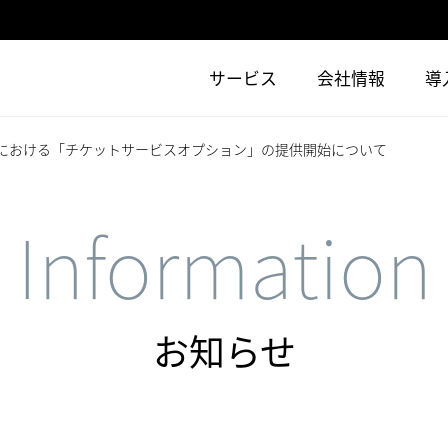
サービス
会社情報
導
ス」における「チケットサービスオプション」の提供開始について
Information
お知らせ