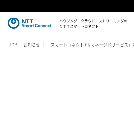
ハウジング・クラウド・ストリーミングの
ＮＴＴスマートコネクト
TOP
お知らせ
「スマートコネクト CI/マネージドサービ