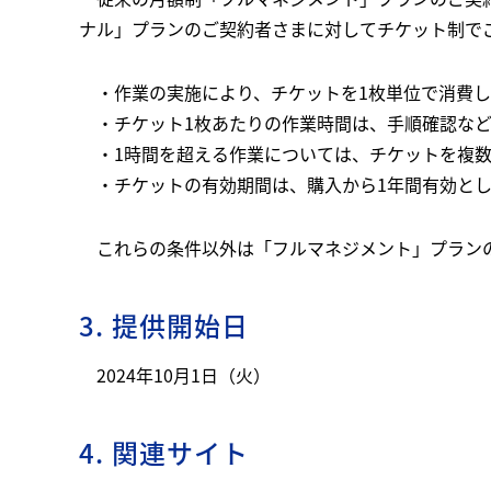
ナル」プランのご契約者さまに対してチケット制で
・作業の実施により、チケットを1枚単位で消費
・チケット1枚あたりの作業時間は、手順確認な
・1時間を超える作業については、チケットを複
・チケットの有効期間は、購入から1年間有効と
これらの条件以外は「フルマネジメント」プラン
3. 提供開始日
2024年10月1日（火）
4. 関連サイト