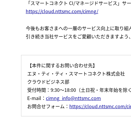
「スマートコネクト CI/マネージドサービス」サ
https://cloud.nttsmc.com/cimng/
今後もお客さまへの一層のサービス向上に取り組
引き続き当社サービスをご愛顧いただきますよう
【本件に関するお問い合わせ先】
エヌ・ティ・ティ・スマートコネクト株式会社
クラウドビジネス部
受付時間：9:30～18:00（土日祝・年末年始を除
E-mail：
cimng_info@nttsmc.com
お問合せフォーム：
https://cloud.nttsmc.com/