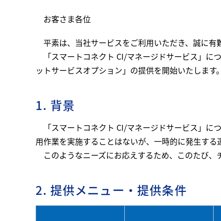
お客さま各位
平素は、当社サービスをご利用いただき、誠に有
「スマートコネクト CI/マネージドサービス」
ットサービスオプション」の提供を開始いたします
1. 背景
「スマートコネクト CI/マネージドサービス」
用作業を実施することはないが、一時的に発生する
このようなニーズにお応えするため、このたび、
2. 提供メニュー・提供条件