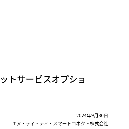
ケットサービスオプショ
2024年9月30日
エヌ・ティ・ティ・スマートコネクト株式会社