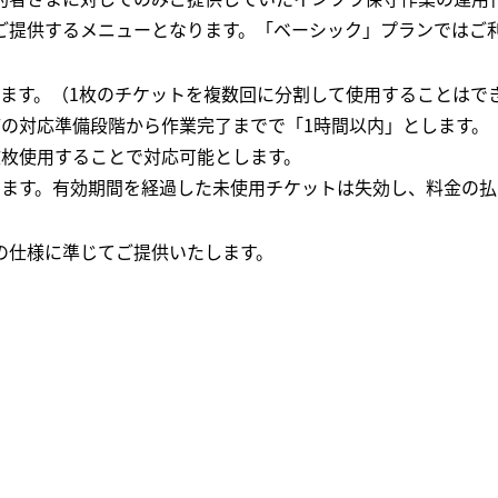
ご提供するメニューとなります。「ベーシック」プランではご
します。（1枚のチケットを複数回に分割して使用することはで
どの対応準備段階から作業完了までで「1時間以内」とします。
数枚使用することで対応可能とします。
します。有効期間を経過した未使用チケットは失効し、料金の
の仕様に準じてご提供いたします。