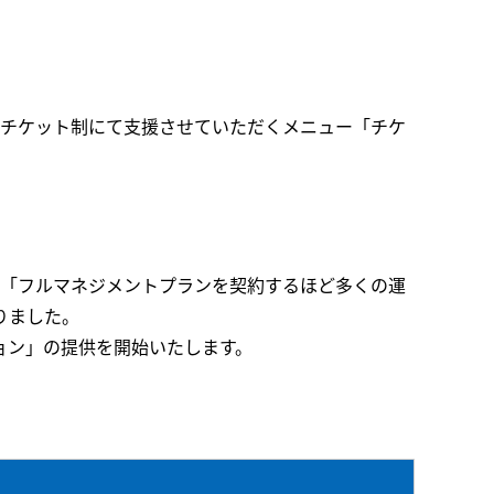
をチケット制にて支援させていただくメニュー「チケ
は「フルマネジメントプランを契約するほど多くの運
りました。
ョン」の提供を開始いたします。