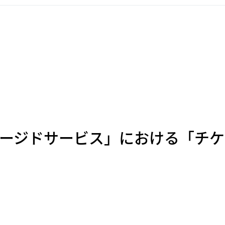
マネージドサービス」における「チ