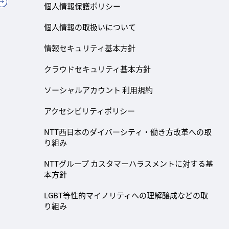
個人情報保護ポリシー
個人情報の取扱いについて
情報セキュリティ基本方針
クラウドセキュリティ基本方針
ソーシャルアカウント 利用規約
アクセシビリティポリシー
NTT西日本のダイバーシティ・働き方改革への取
り組み
NTTグループ カスタマーハラスメントに対する基
本方針
LGBT等性的マイノリティへの理解醸成などの取
り組み