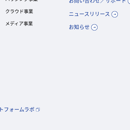
お問い合わせ／サポート
クラウド事業
ニュースリリース
メディア事業
お知らせ
トフォームラボ