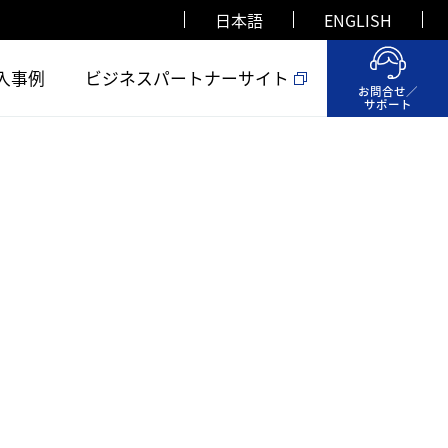
日本語
ENGLISH
入事例
ビジネスパートナーサイト
お問合せ／
サポート