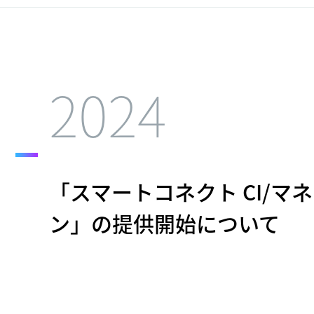
2024
「スマートコネクト CI/
ン」の提供開始について