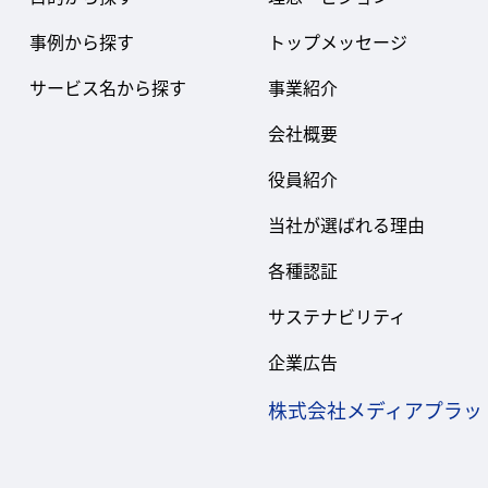
事例から探す
トップメッセージ
サービス名から探す
事業紹介
会社概要
役員紹介
当社が選ばれる理由
各種認証
サステナビリティ
企業広告
株式会社メディアプラッ