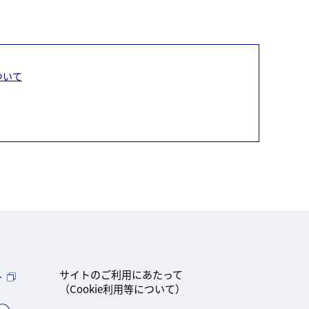
ついて
ト
サイトのご利用にあたって
（Cookie利用等について）