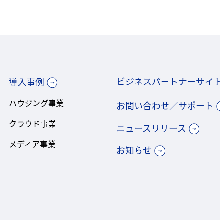
ビジネスパートナーサイ
導入事例
ハウジング事業
お問い合わせ／サポート
クラウド事業
ニュースリリース
メディア事業
お知らせ