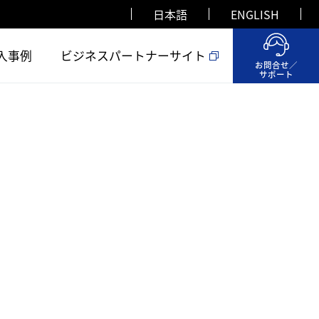
日本語
ENGLISH
入事例
ビジネスパートナーサイト
お問合せ／
サポート