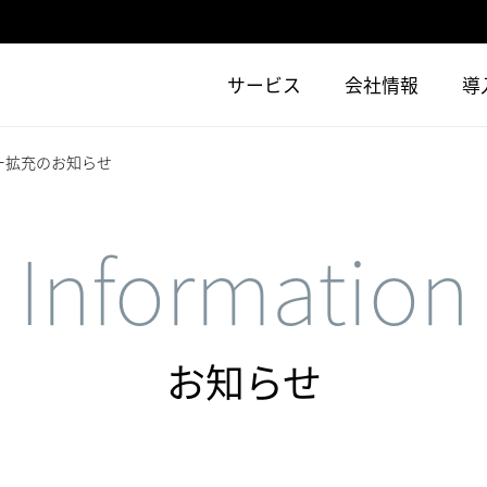
サービス
会社情報
導
ュー拡充のお知らせ
Information
お知らせ