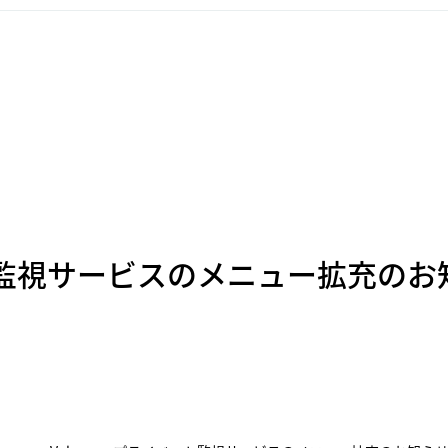
ベート監視サービスのメニュー拡充の