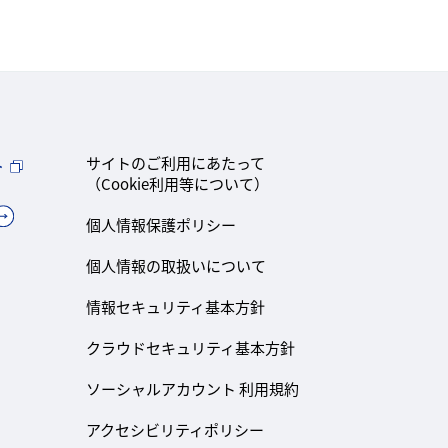
ト
サイトのご利用にあたって
（Cookie利用等について）
個人情報保護ポリシー
個人情報の取扱いについて
情報セキュリティ基本方針
クラウドセキュリティ基本方針
ソーシャルアカウント 利用規約
アクセシビリティポリシー