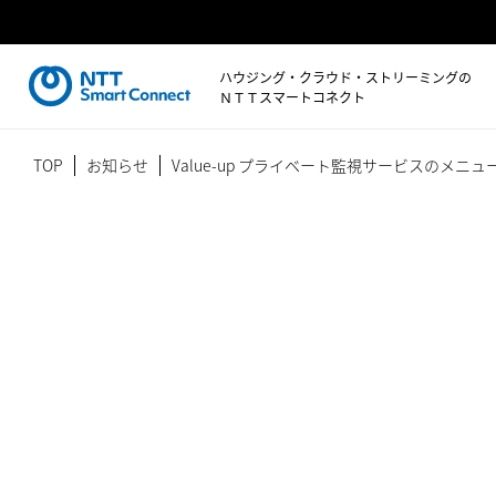
ハウジング・クラウド・ストリーミングの
ＮＴＴスマートコネクト
TOP
お知らせ
Value-up プライベート監視サービスのメニ