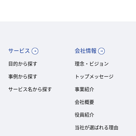
サービス
会社情報
目的から探す
理念・ビジョン
事例から探す
トップメッセージ
サービス名から探す
事業紹介
会社概要
役員紹介
当社が選ばれる理由