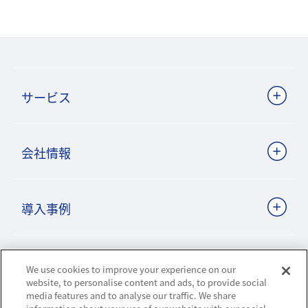
サービス
会社情報
導入事例
ビジネスパートナーサイト
We use cookies to improve your experience on our
website, to personalise content and ads, to provide social
media features and to analyse our traffic. We share