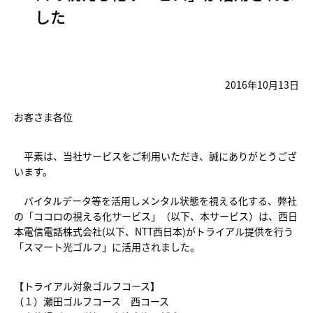
した
2016年10月13日
お客さま各位
平素は、当社サービスをご利用いただき、誠にありがとうござ
います。
バイタルデータ等を活用しメンタル状態を視える化する、弊社
の「ココロの視える化サービス」（以下、本サービス）は、西日
本電信電話株式会社(以下、NTT西日本)がトライアル提供を行う
「スマート光ゴルフ」に活用されました。
【トライアル対象ゴルフコース】
（１）瀬田ゴルフコース 西コース