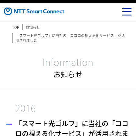
TOP
お知らせ
「スマート光ゴルフ」に当社の「ココロの視える化サービス」が活
用されました
Information
お知らせ
2016
「スマート光ゴルフ」に当社の「ココ
ロの視える化サービス」が活用されま