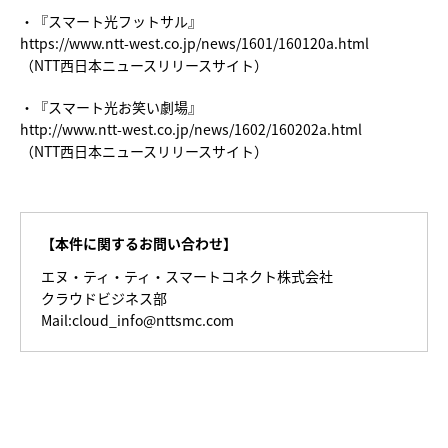
・『スマート光フットサル』
https://www.ntt-west.co.jp/news/1601/160120a.html
（NTT西日本ニュースリリースサイト）
・『スマート光お笑い劇場』
http://www.ntt-west.co.jp/news/1602/160202a.html
（NTT西日本ニュースリリースサイト）
【本件に関するお問い合わせ】
エヌ・ティ・ティ・スマートコネクト株式会社
クラウドビジネス部
Mail:cloud_info@nttsmc.com