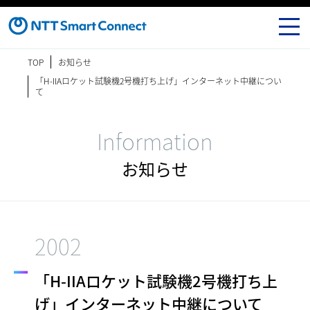
TOP
お知らせ
「H-IIAロケット試験機2号機打ち上げ」インターネット中継につい
て
Information
お知らせ
2002
「H-IIAロケット試験機2号機打ち上
げ」インターネット中継について