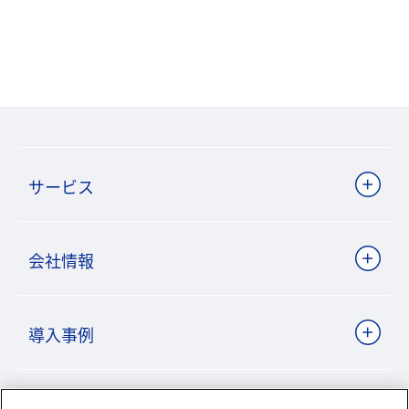
サービス
会社情報
導入事例
ビジネスパートナーサイト