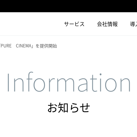
サービス
会社情報
導
URE CINEMA」を提供開始
Information
お知らせ