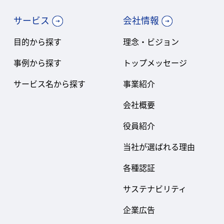
サービス
会社情報
目的から探す
理念・ビジョン
事例から探す
トップメッセージ
サービス名から探す
事業紹介
会社概要
役員紹介
当社が選ばれる理由
各種認証
サステナビリティ
企業広告