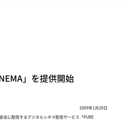
NEMA」を提供開始
2009年1月20日
全に配信するデジタルシネマ配信サービス「PURE