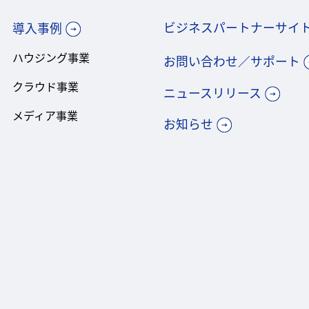
ビジネスパートナーサイ
導入事例
ハウジング事業
お問い合わせ／サポート
クラウド事業
ニュースリリース
メディア事業
お知らせ