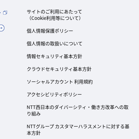
ト
サイトのご利用にあたって
（Cookie利用等について）
個人情報保護ポリシー
個人情報の取扱いについて
情報セキュリティ基本方針
クラウドセキュリティ基本方針
ソーシャルアカウント 利用規約
アクセシビリティポリシー
NTT西日本のダイバーシティ・働き方改革への取
り組み
NTTグループ カスタマーハラスメントに対する基
本方針