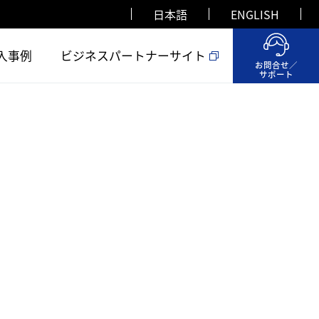
日本語
ENGLISH
入事例
ビジネスパートナーサイト
お問合せ／
サポート