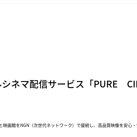
シネマ配信サービス「PURE CI
映画館をNGN（次世代ネットワーク）で接続し、高品質映像を安心・安