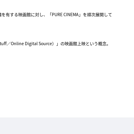
有する映画館に対し、「PURE CINEMA」を順次展開して
Online Digital Source）」の映画館上映という概念。