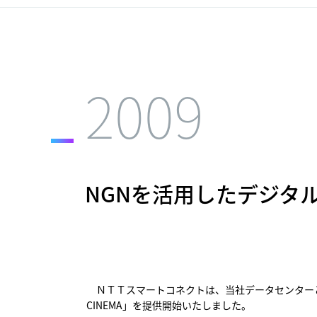
2009
NGNを活用したデジタル
ＮＴＴスマートコネクトは、当社データセンターと
CINEMA」を提供開始いたしました。