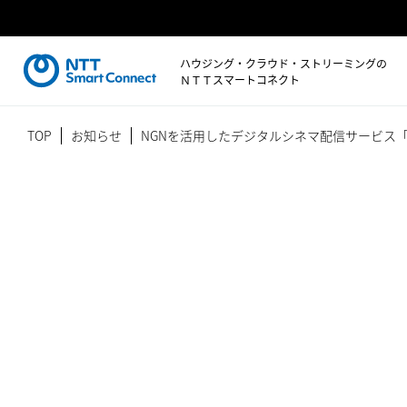
ハウジング・クラウド・ストリーミングの
ＮＴＴスマートコネクト
TOP
お知らせ
NGNを活用したデジタルシネマ配信サービス「P