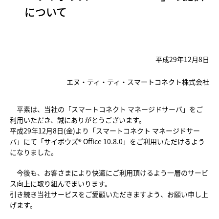
について
平成29年12月8日
エヌ・ティ・ティ・スマートコネクト株式会社
平素は、当社の「スマートコネクト マネージドサーバ」をご
利用いただき、誠にありがとうございます。
平成29年12月8日(金)より「スマートコネクト マネージドサー
バ」にて「サイボウズ® Office 10.8.0」をご利用いただけるよう
になりました。
今後も、お客さまにより快適にご利用頂けるよう一層のサービ
ス向上に取り組んでまいります。
引き続き当社サービスをご愛顧いただきますよう、お願い申し上
げます。