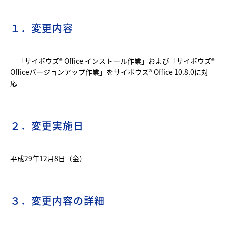
１．変更内容
「サイボウズ® Office インストール作業」および「サイボウズ®
Officeバージョンアップ作業」をサイボウズ® Office 10.8.0に対
応
２．変更実施日
平成29年12月8日（金）
３．変更内容の詳細