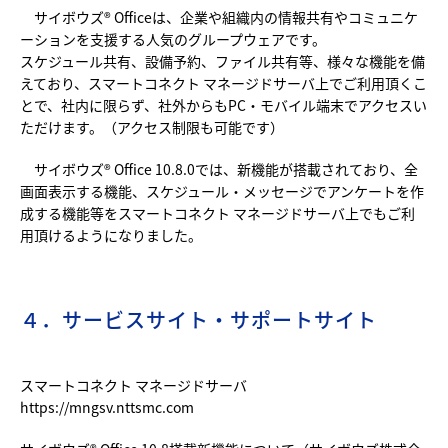
サイボウズ® Officeは、企業や組織内の情報共有やコミュニケ
ーションを支援する人気のグループウェアです。
スケジュール共有、設備予約、ファイル共有等、様々な機能を備
えており、スマートコネクト マネージドサーバ上でご利用頂くこ
とで、社内に限らず、社外からもPC・モバイル端末でアクセスい
ただけます。（アクセス制限も可能です）
サイボウズ® Office 10.8.0では、新機能が搭載されており、全
画面表示する機能、スケジュール・メッセージでアンケートを作
成する機能等をスマートコネクト マネージドサーバ上でもご利
用頂けるようになりました。
４．サービスサイト・サポートサイト
スマートコネクト マネージドサーバ
https://mngsv.nttsmc.com