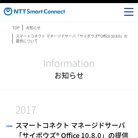
TOP
お知らせ
スマートコネクト マネージドサーバ「サイボウズ® Office 10.8.0」の
提供について
Information
お知らせ
2017
スマートコネクト マネージドサーバ
「サイボウズ® Office 10.8.0」の提供