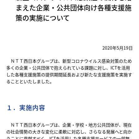
まえた企業・公共団体向け各種支援施
策の実施について
2020年5月19日
ＮＴＴ西日本グループは、新型コロナウイルス感染対策のため
多くの企業・公共団体で抱えられている課題に対し、ICTを活用
した各種支援施策の提供期間延長および新たな支援施策を実施す
ることといたしました。
１．実施内容
ＮＴＴ西日本グループは、企業・学校・地方公共団体が、現在
の社会情勢の大きな変化に柔軟に対応し、さらなる発展へと向か
うことに貢献すべく、ICTを活用した各種支援サービスの一部無