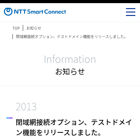
TOP
お知らせ
閉域網接続オプション、テストドメイン機能をリリースしました。
Information
お知らせ
2013
閉域網接続オプション、テストドメイ
ン機能をリリースしました。