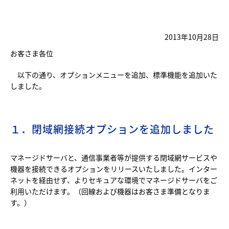
2013年10月28日
お客さま各位
以下の通り、オプションメニューを追加、標準機能を追加いた
しました。
１．閉域網接続オプションを追加しました
マネージドサーバと、通信事業者等が提供する閉域網サービスや
機器を接続できるオプションをリリースいたしました。インター
ネットを経由せず、よりセキュアな環境でマネージドサーバをご
利用いただけます。（回線および機器はお客さま準備となりま
す。）