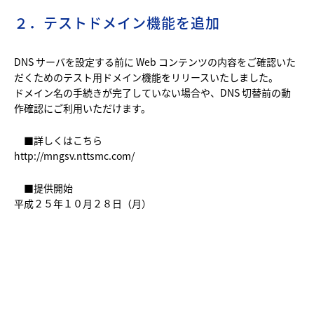
２．テストドメイン機能を追加
DNS サーバを設定する前に Web コンテンツの内容をご確認いた
だくためのテスト用ドメイン機能をリリースいたしました。
ドメイン名の手続きが完了していない場合や、DNS 切替前の動
作確認にご利用いただけます。
■詳しくはこちら
http://mngsv.nttsmc.com/
■提供開始
平成２５年１０月２８日（月）