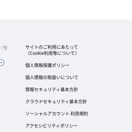
ト
サイトのご利用にあたって
（Cookie利用等について）
個人情報保護ポリシー
個人情報の取扱いについて
情報セキュリティ基本方針
クラウドセキュリティ基本方針
ソーシャルアカウント 利用規約
アクセシビリティポリシー