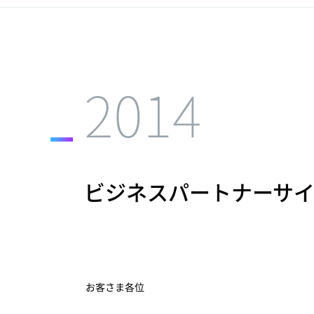
2014
ビジネスパートナーサ
お客さま各位