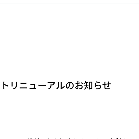
イトリニューアルのお知らせ