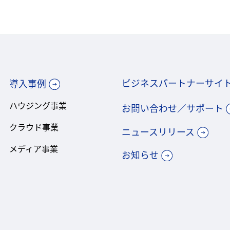
ビジネスパートナーサイ
導入事例
ハウジング事業
お問い合わせ／サポート
クラウド事業
ニュースリリース
メディア事業
お知らせ