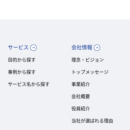
サービス
会社情報
目的から探す
理念・ビジョン
事例から探す
トップメッセージ
サービス名から探す
事業紹介
会社概要
役員紹介
当社が選ばれる理由