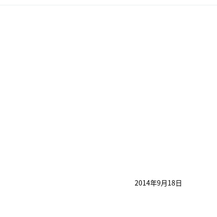
2014年9月18日