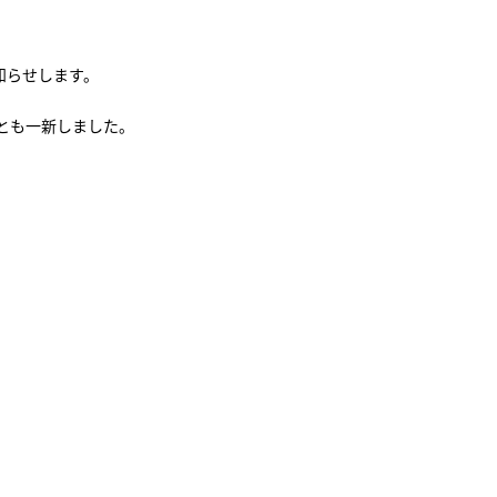
知らせします。
とも一新しました。