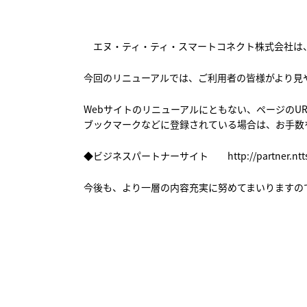
エヌ・ティ・ティ・スマートコネクト株式会社は、
今回のリニューアルでは、ご利用者の皆様がより見
Webサイトのリニューアルにともない、ページのU
ブックマークなどに登録されている場合は、お手数
◆ビジネスパートナーサイト
http://partner.nt
今後も、より一層の内容充実に努めてまいりますの