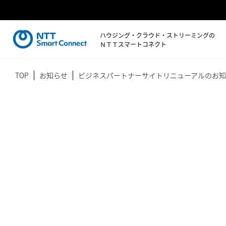
ハウジング・クラウド・ストリーミングの
ＮＴＴスマートコネクト
TOP
お知らせ
ビジネスパートナーサイトリニューアルのお