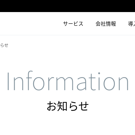
サービス
会社情報
導
知らせ
Information
お知らせ