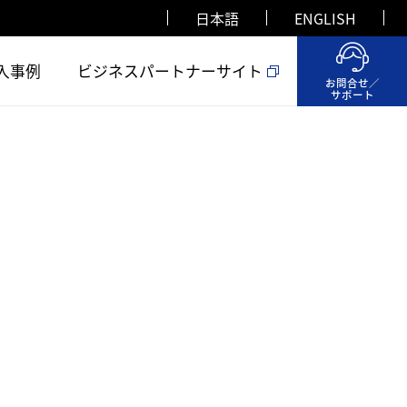
日本語
ENGLISH
入事例
ビジネスパートナーサイト
お問合せ／
サポート