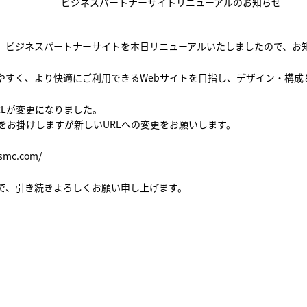
ビジネスパートナーサイトリニューアルのお知らせ
ビジネスパートナーサイトを本日リニューアルいたしましたので、お
やすく、より快適にご利用できるWebサイトを目指し、デザイン・構成
RLが変更になりました。
をお掛けしますが新しいURLへの変更をお願いします。
tsmc.com/
で、引き続きよろしくお願い申し上げます。